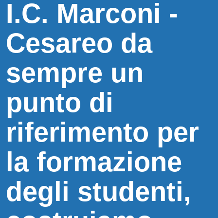
I.C. Marconi -
Cesareo da
sempre un
punto di
riferimento per
la formazione
degli studenti,