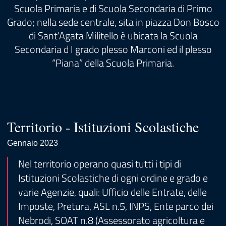
Scuola Primaria e di Scuola Secondaria di Primo
Grado; nella sede centrale, sita in piazza Don Bosco
di Sant’Agata Militello è ubicata la Scuola
Secondaria d I grado plesso Marconi ed il plesso
“Piana” della Scuola Primaria.
Territorio - Istituzioni Scolastiche
Gennaio 2023
Nel territorio operano quasi tutti i tipi di
Istituzioni Scolastiche di ogni ordine e grado e
varie Agenzie, quali: Ufficio delle Entrate, delle
Imposte, Pretura, ASL n.5, INPS, Ente parco dei
Nebrodi, SOAT n.8 (Assessorato agricoltura e