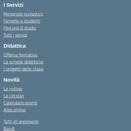
I Servizi
Personale scolastico
Famiglie e studenti
Percorsi di studio
Tutti i servizi
Didattica
Offerta formativa
Le schede didattiche
I progetti delle classi
Novità
Le notizie
Le circolari
Calendario eventi
Albo online
Tutti gli argomenti
Bandi