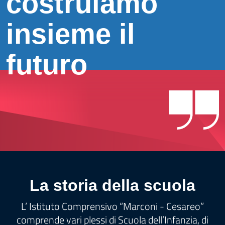
costruiamo
insieme il
futuro
La storia della scuola
L’ Istituto Comprensivo “Marconi - Cesareo”
comprende vari plessi di Scuola dell’Infanzia, di