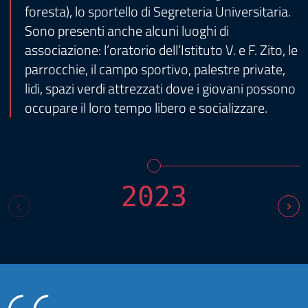
foresta), lo sportello di Segreteria Universitaria.
Sono presenti anche alcuni luoghi di
associazione: l’oratorio dell’Istituto V. e F. Zito, le
parrocchie, il campo sportivo, palestre private,
lidi, spazi verdi attrezzati dove i giovani possono
occupare il loro tempo libero e socializzare.
2023