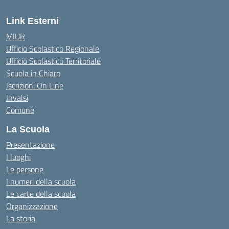
Link Esterni
MIUR
Ufficio Scolastico Regionale
Ufficio Scolastico Territoriale
Scuola in Chiaro
Iscrizioni On Line
Invalsi
Comune
La Scuola
Presentazione
I luoghi
Le persone
I numeri della scuola
Le carte della scuola
Organizzazione
La storia