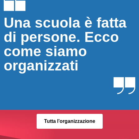
Una scuola è fatta
di persone. Ecco
come siamo
organizzati
Tutta l’organizzazione