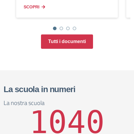
SCOPRI
Tutti i documenti
La scuola in numeri
La nostra scuola
1040