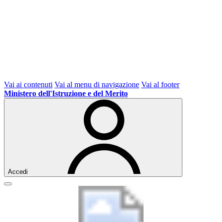
Vai ai contenuti
Vai al menu di navigazione
Vai al footer
Ministero dell'Istruzione e del Merito
Accedi