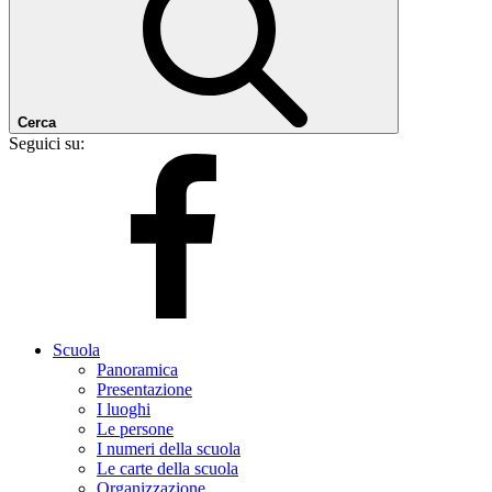
Cerca
Seguici su:
Scuola
Panoramica
Presentazione
I luoghi
Le persone
I numeri della scuola
Le carte della scuola
Organizzazione