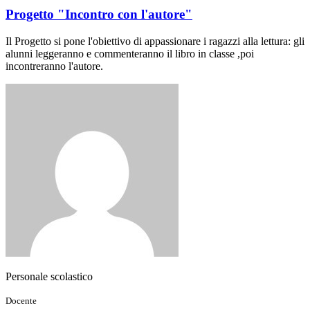
Progetto "Incontro con l'autore"
Il Progetto si pone l'obiettivo di appassionare i ragazzi alla lettura: gli
alunni leggeranno e commenteranno il libro in classe ,poi
incontreranno l'autore.
Personale scolastico
Docente