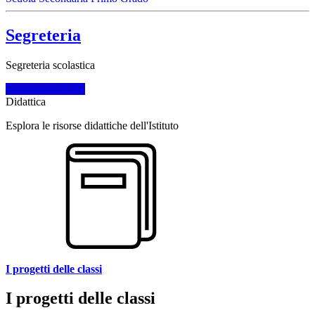
Segreteria
Segreteria scolastica
Per saperne di più
Didattica
Esplora le risorse didattiche dell'Istituto
I progetti delle classi
I progetti delle classi