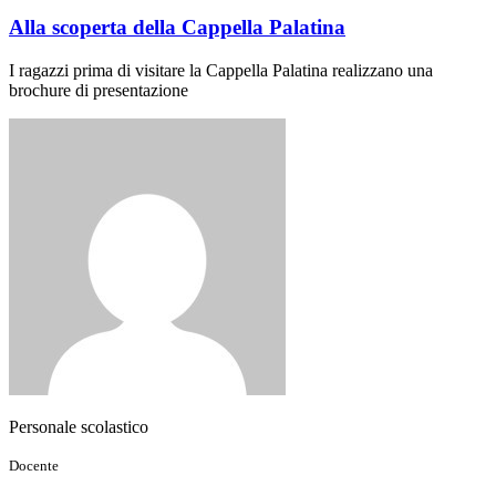
Alla scoperta della Cappella Palatina
I ragazzi prima di visitare la Cappella Palatina realizzano una
brochure di presentazione
Personale scolastico
Docente