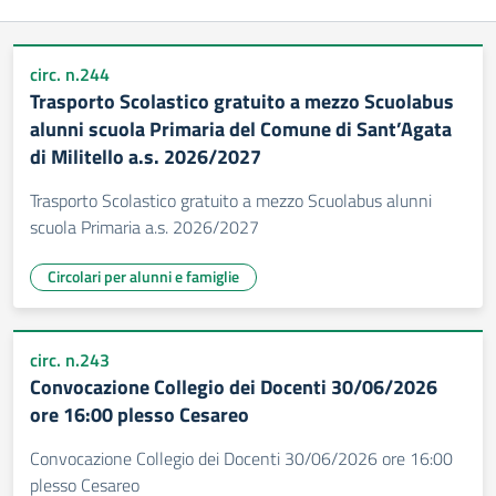
circ. n.244
Trasporto Scolastico gratuito a mezzo Scuolabus
alunni scuola Primaria del Comune di Sant’Agata
di Militello a.s. 2026/2027
Trasporto Scolastico gratuito a mezzo Scuolabus alunni
scuola Primaria a.s. 2026/2027
Circolari per alunni e famiglie
circ. n.243
Convocazione Collegio dei Docenti 30/06/2026
ore 16:00 plesso Cesareo
Convocazione Collegio dei Docenti 30/06/2026 ore 16:00
plesso Cesareo