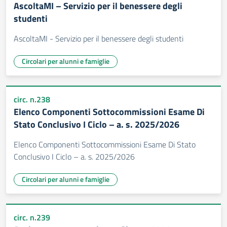
AscoltaMI – Servizio per il benessere degli
studenti
AscoltaMI - Servizio per il benessere degli studenti
Circolari per alunni e famiglie
circ. n.238
Elenco Componenti Sottocommissioni Esame Di
Stato Conclusivo I Ciclo – a. s. 2025/2026
Elenco Componenti Sottocommissioni Esame Di Stato
Conclusivo I Ciclo – a. s. 2025/2026
Circolari per alunni e famiglie
circ. n.239