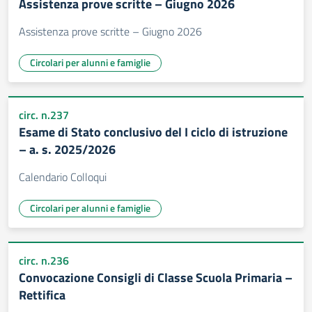
Assistenza prove scritte – Giugno 2026
Assistenza prove scritte – Giugno 2026
Circolari per alunni e famiglie
circ. n.237
Esame di Stato conclusivo del I ciclo di istruzione
– a. s. 2025/2026
Calendario Colloqui
Circolari per alunni e famiglie
circ. n.236
Convocazione Consigli di Classe Scuola Primaria –
Rettifica