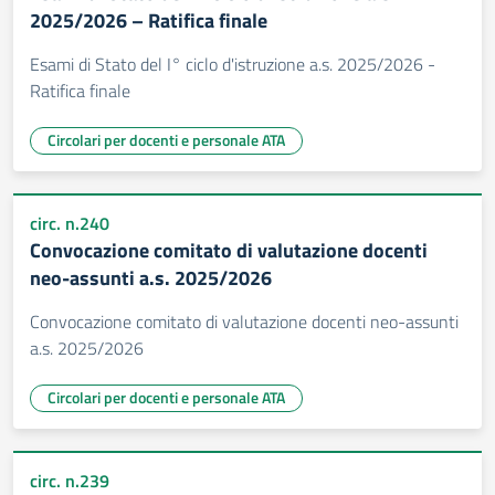
2025/2026 – Ratifica finale
Esami di Stato del I° ciclo d'istruzione a.s. 2025/2026 -
Ratifica finale
Circolari per docenti e personale ATA
circ. n.240
Convocazione comitato di valutazione docenti
neo-assunti a.s. 2025/2026
Convocazione comitato di valutazione docenti neo-assunti
a.s. 2025/2026
Circolari per docenti e personale ATA
circ. n.239