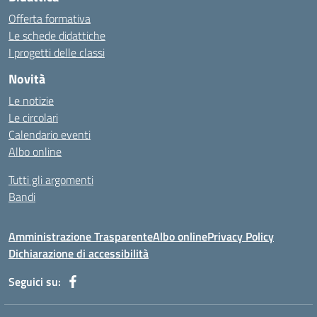
Offerta formativa
Le schede didattiche
I progetti delle classi
Novità
Le notizie
Le circolari
Calendario eventi
Albo online
Tutti gli argomenti
Bandi
Amministrazione Trasparente
Albo online
Privacy Policy
Dichiarazione di accessibilità
Seguici su: