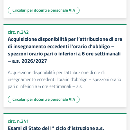
Circolari per docenti e personale ATA
circ. n.242
Acquisizione disponibilità per l’attribuzione di ore
di insegnamento eccedenti l’orario d’obbligo –
spezzoni orario pari o inferiori a 6 ore settimanali
– a.s. 2026/2027
Acquisizione disponibilità per l'attribuzione di ore di
insegnamento eccedenti l'orario d'obbligo – spezzoni orario
pari o inferiori a 6 ore settimanali – a.s.
Circolari per docenti e personale ATA
circ. n.241
Esami di Stato del I° ciclo d’istruzione a.s.