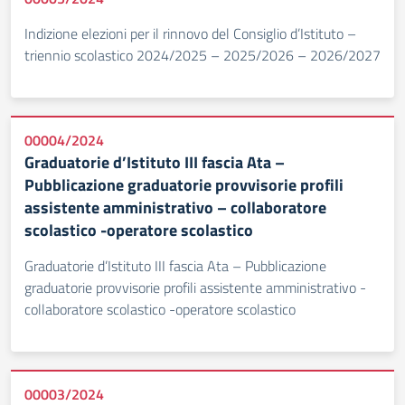
Indizione elezioni per il rinnovo del Consiglio d’Istituto –
triennio scolastico 2024/2025 – 2025/2026 – 2026/2027
00004/2024
Graduatorie d’Istituto III fascia Ata –
Pubblicazione graduatorie provvisorie profili
assistente amministrativo – collaboratore
scolastico -operatore scolastico
Graduatorie d’Istituto III fascia Ata – Pubblicazione
graduatorie provvisorie profili assistente amministrativo -
collaboratore scolastico -operatore scolastico
00003/2024