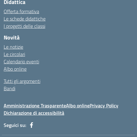
Didattica
Offerta formativa
Le schede didattiche
I progetti delle classi
Novità
Le notizie
Le circolari
Calendario eventi
Albo online
Tutti gli argomenti
Bandi
Amministrazione Trasparente
Albo online
Privacy Policy
Dichiarazione di accessibilità
Seguici su: