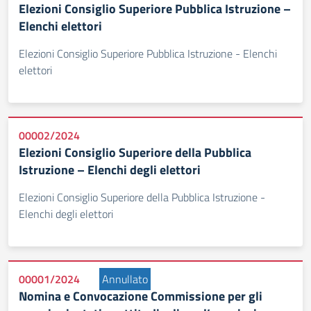
Elezioni Consiglio Superiore Pubblica Istruzione –
Elenchi elettori
Elezioni Consiglio Superiore Pubblica Istruzione - Elenchi
elettori
00002/2024
Elezioni Consiglio Superiore della Pubblica
Istruzione – Elenchi degli elettori
Elezioni Consiglio Superiore della Pubblica Istruzione -
Elenchi degli elettori
00001/2024
Annullato
Nomina e Convocazione Commissione per gli