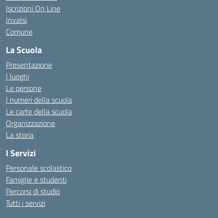
Iscrizioni On Line
Invalsi
Comune
La Scuola
Presentazione
I luoghi
Le persone
I numeri della scuola
Le carte della scuola
Organizzazione
La storia
I Servizi
Personale scolastico
Famiglie e studenti
Percorsi di studio
Tutti i servizi