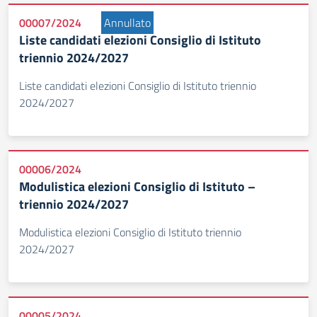
00007/2024
Annullato
Liste candidati elezioni Consiglio di Istituto
triennio 2024/2027
Liste candidati elezioni Consiglio di Istituto triennio
2024/2027
00006/2024
Modulistica elezioni Consiglio di Istituto –
triennio 2024/2027
Modulistica elezioni Consiglio di Istituto triennio
2024/2027
00005/2024