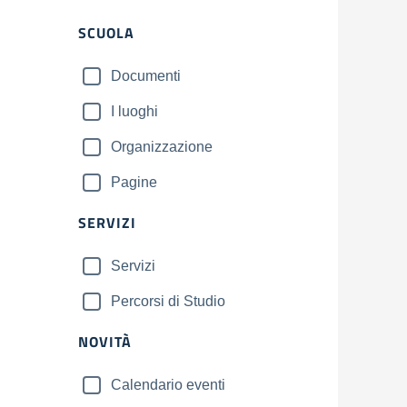
Filtri
SCUOLA
Documenti
I luoghi
Organizzazione
Pagine
SERVIZI
Servizi
Percorsi di Studio
NOVITÀ
Calendario eventi