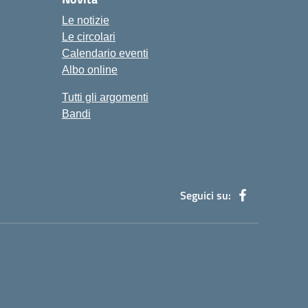
Le notizie
Le circolari
Calendario eventi
Albo online
Tutti gli argomenti
Bandi
Seguici su:
H