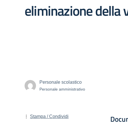
eliminazione della 
Personale scolastico
Personale amministrativo
Docu
Stampa / Condividi