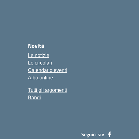
Novità
Le notizie
Le circolari
Calendario eventi
Albo online
Tutti gli argomenti
Bandi
Seguici su: