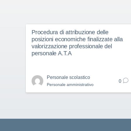
Procedura di attribuzione delle
posizioni economiche finalizzate alla
valorizzazione professionale del
personale A.T.A
Personale scolastico
0
Personale amministrativo