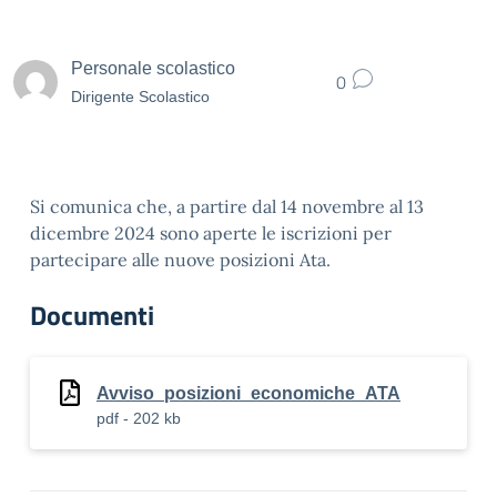
Personale scolastico
0
Dirigente Scolastico
Si comunica che, a partire dal 14 novembre al 13
dicembre 2024 sono aperte le iscrizioni per
partecipare alle nuove posizioni Ata.
Documenti
Avviso_posizioni_economiche_ATA
pdf - 202 kb