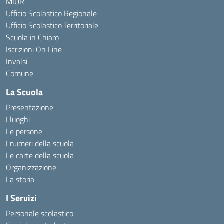
MIUR
Ufficio Scolastico Regionale
Ufficio Scolastico Territoriale
Scuola in Chiaro
Iscrizioni On Line
Invalsi
Comune
La Scuola
Presentazione
I luoghi
Le persone
I numeri della scuola
Le carte della scuola
Organizzazione
La storia
I Servizi
Personale scolastico