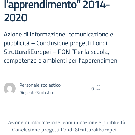
l’apprendimento” 2014-
2020
Azione di informazione, comunicazione e
pubblicità – Conclusione progetti Fondi
StrutturaliEuropei – PON “Per la scuola,
competenze e ambienti per l’apprendimen
Personale scolastico
0
Dirigente Scolastico
Azione di informazione, comunicazione e pubblicità
– Conclusione progetti Fondi StrutturaliEuropei –