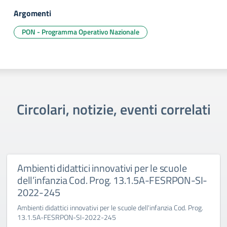
Argomenti
PON - Programma Operativo Nazionale
Circolari, notizie, eventi correlati
Ambienti didattici innovativi per le scuole
dell’infanzia Cod. Prog. 13.1.5A-FESRPON-SI-
2022-245
Ambienti didattici innovativi per le scuole dell'infanzia Cod. Prog.
13.1.5A-FESRPON-SI-2022-245