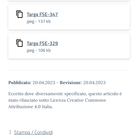
Targa FSE-347
jpeg - 137 kb
Targa FSE-329
jpeg - 106 kb
Pubblicato:
20.04.2023
-
Revisione:
20.04.2023
Eccetto dove diversamente specificato, questo articolo è
stato rilasciato sotto Licenza Creative Commons
Attribuzione 4.0 Italia.
Stampa / Condividi