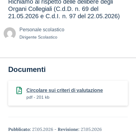
Richiamo al rispetto delle delibere degli
Organi Collegiali (C.d.D. n. 69 del
21.05.2026 e C.d.I. n. 97 del 22.05.2026)
Personale scolastico
Dirigente Scolastico
Documenti
Circolare sui criteri di valutazione
pdf - 201 kb
Pubblicato:
27.05.2026
-
Revisione:
27.05.2026