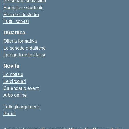
Personale scolastico
Famiglie e studenti
Percorsi di studio
Tutti i servizi
Didattica
Offerta formativa
Le schede didattiche
I progetti delle classi
Novità
Le notizie
Le circolari
Calendario eventi
Albo online
Tutti gli argomenti
Bandi