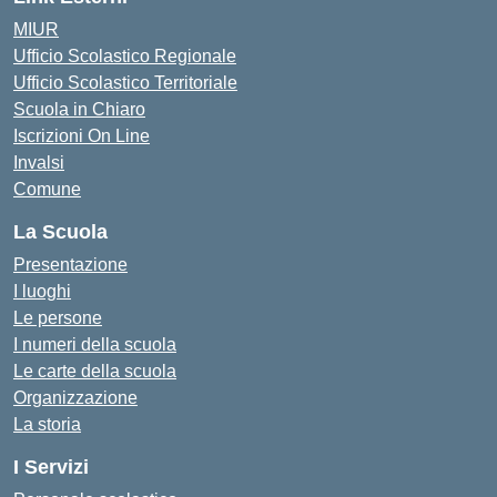
MIUR
Ufficio Scolastico Regionale
Ufficio Scolastico Territoriale
Scuola in Chiaro
Iscrizioni On Line
Invalsi
Comune
La Scuola
Presentazione
I luoghi
Le persone
I numeri della scuola
Le carte della scuola
Organizzazione
La storia
I Servizi