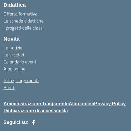
Didattica
Offerta formativa
Le schede didattiche
I progetti delle classi
Novità
Le notizie
Le circolari
Calendario eventi
Albo online
Tutti gli argomenti
Bandi
Amministrazione Trasparente
Albo online
Privacy Policy
Dichiarazione di accessibilità
Seguici su: