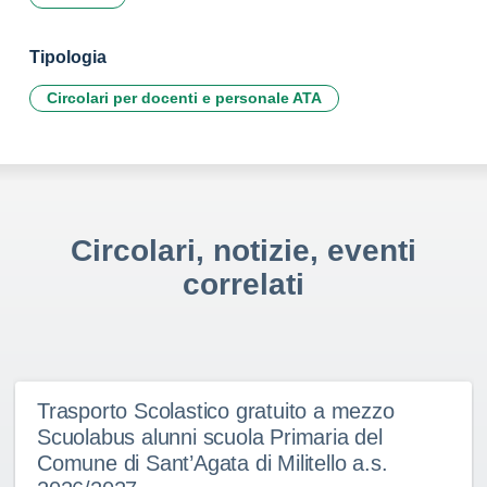
Tipologia
Circolari per docenti e personale ATA
Circolari, notizie, eventi
correlati
Trasporto Scolastico gratuito a mezzo
Scuolabus alunni scuola Primaria del
Comune di Sant’Agata di Militello a.s.