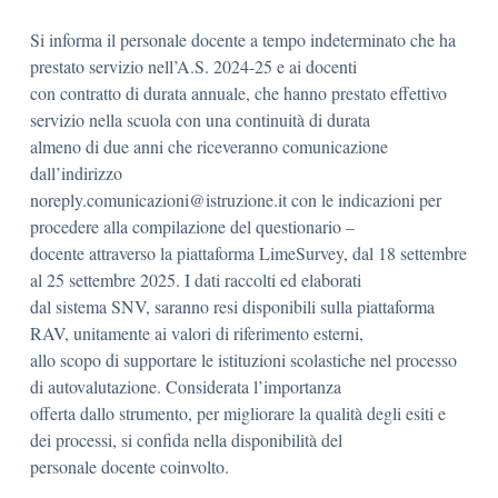
Si informa il personale docente a tempo indeterminato che ha
prestato servizio nell’A.S. 2024-25 e ai docenti
con contratto di durata annuale, che hanno prestato effettivo
servizio nella scuola con una continuità di durata
almeno di due anni che riceveranno comunicazione
dall’indirizzo
noreply.comunicazioni@istruzione.it con le indicazioni per
procedere alla compilazione del questionario –
docente attraverso la piattaforma LimeSurvey, dal 18 settembre
al 25 settembre 2025. I dati raccolti ed elaborati
dal sistema SNV, saranno resi disponibili sulla piattaforma
RAV, unitamente ai valori di riferimento esterni,
allo scopo di supportare le istituzioni scolastiche nel processo
di autovalutazione. Considerata l’importanza
offerta dallo strumento, per migliorare la qualità degli esiti e
dei processi, si confida nella disponibilità del
personale docente coinvolto.