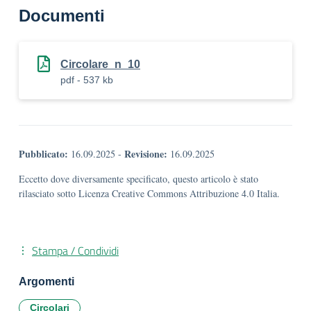
Documenti
Circolare_n_10
pdf - 537 kb
Pubblicato:
Revisione:
16.09.2025
-
16.09.2025
Eccetto dove diversamente specificato, questo articolo è stato
rilasciato sotto Licenza Creative Commons Attribuzione 4.0 Italia.
Stampa / Condividi
Argomenti
Circolari