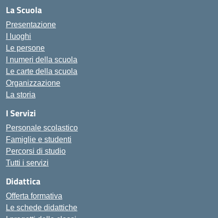
La Scuola
Presentazione
I luoghi
Le persone
I numeri della scuola
Le carte della scuola
Organizzazione
La storia
I Servizi
Personale scolastico
Famiglie e studenti
Percorsi di studio
Tutti i servizi
Didattica
Offerta formativa
Le schede didattiche