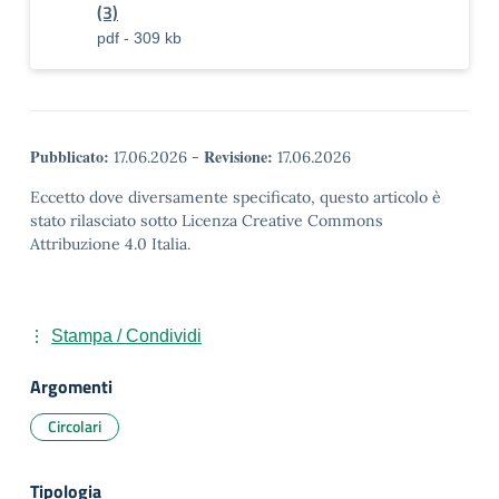
(3)
pdf - 309 kb
Pubblicato:
Revisione:
17.06.2026
-
17.06.2026
Eccetto dove diversamente specificato, questo articolo è
stato rilasciato sotto Licenza Creative Commons
Attribuzione 4.0 Italia.
Stampa / Condividi
Argomenti
Circolari
Tipologia