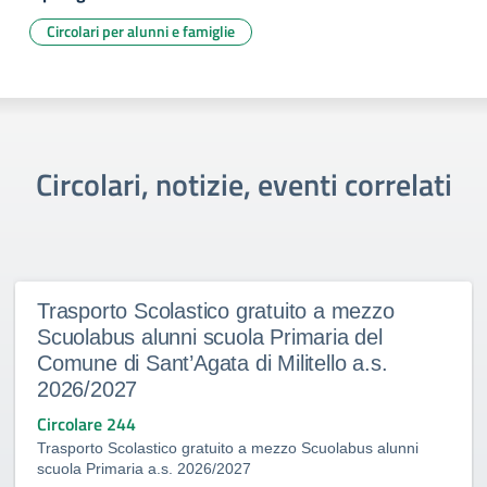
Circolari per alunni e famiglie
Circolari, notizie, eventi correlati
Trasporto Scolastico gratuito a mezzo
Scuolabus alunni scuola Primaria del
Comune di Sant’Agata di Militello a.s.
2026/2027
Circolare 244
Trasporto Scolastico gratuito a mezzo Scuolabus alunni
scuola Primaria a.s. 2026/2027