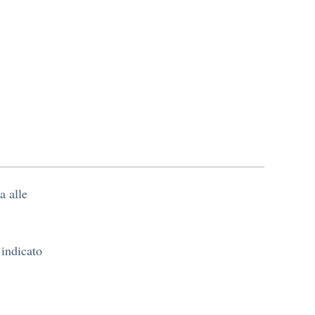
a alle
 indicato