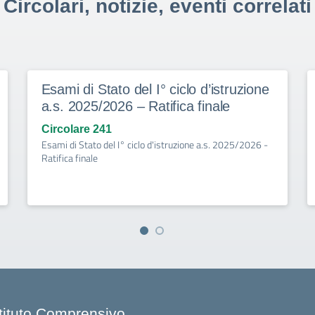
Circolari, notizie, eventi correlati
Esami di Stato del I° ciclo d’istruzione
a.s. 2025/2026 – Ratifica finale
Circolare 241
Esami di Stato del I° ciclo d'istruzione a.s. 2025/2026 -
Ratifica finale
stituto Comprensivo