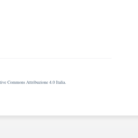
eative Commons Attribuzione 4.0 Italia.