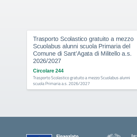
Trasporto Scolastico gratuito a mezzo
Scuolabus alunni scuola Primaria del
Comune di Sant’Agata di Militello a.s.
2026/2027
Circolare 244
Trasporto Scolastico gratuito a mezzo Scuolabus alunni
scuola Primaria a.s. 2026/2027
I