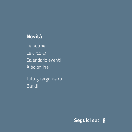
Novità
Le notizie
Le circolari
Calendario eventi
Albo online
Tutti gli argomenti
Bandi
Seguici su: