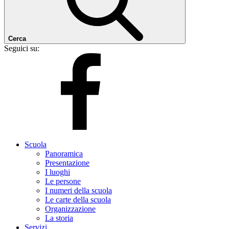
Cerca
Seguici su:
Scuola
Panoramica
Presentazione
I luoghi
Le persone
I numeri della scuola
Le carte della scuola
Organizzazione
La storia
Servizi