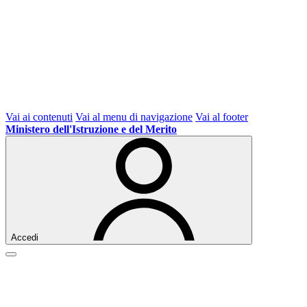
Vai ai contenuti
Vai al menu di navigazione
Vai al footer
Ministero dell'Istruzione e del Merito
Accedi