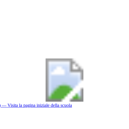
)
— Visita la pagina iniziale della scuola