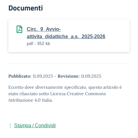
Documenti
Circ._9_Avvio-
attivita_didattiche_a.s._2025-2026
pdf - 352 kb
Pubblicato:
11.09.2025
-
Revisione:
11.09.2025
Eccetto dove diversamente specificato, questo articolo è
stato rilasciato sotto Licenza Creative Commons
Attribuzione 4.0 Italia.
Stampa / Condividi