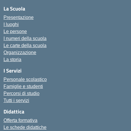
La Scuola
Presentazione
I luoghi
Le persone
I numeri della scuola
Le carte della scuola
Organizzazione
La storia
I Servizi
Personale scolastico
Famiglie e studenti
Percorsi di studio
Tutti i servizi
Didattica
Offerta formativa
Le schede didattiche