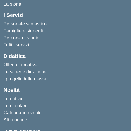
La storia
I Servizi
Personale scolastico
Famiglie e studenti
Percorsi di studio
Tutti i servizi
Didattica
Offerta formativa
Le schede didattiche
I progetti delle classi
Novità
Le notizie
Le circolari
Calendario eventi
Albo online