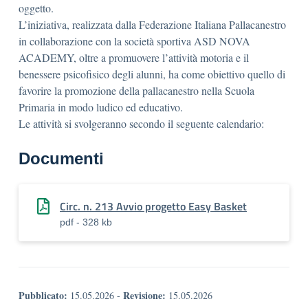
oggetto.
L’iniziativa, realizzata dalla Federazione Italiana Pallacanestro
in collaborazione con la società sportiva ASD NOVA
ACADEMY, oltre a promuovere l’attività motoria e il
benessere psicofisico degli alunni, ha come obiettivo quello di
favorire la promozione della pallacanestro nella Scuola
Primaria in modo ludico ed educativo.
Le attività si svolgeranno secondo il seguente calendario:
Documenti
Circ. n. 213 Avvio progetto Easy Basket
pdf - 328 kb
Pubblicato:
Revisione:
15.05.2026
-
15.05.2026