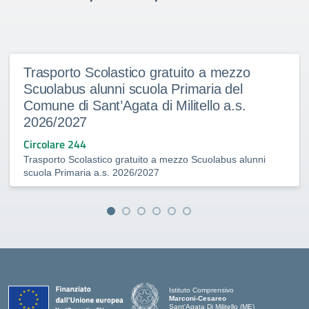
Trasporto Scolastico gratuito a mezzo
Scuolabus alunni scuola Primaria del
Comune di Sant’Agata di Militello a.s.
2026/2027
Circolare 244
Trasporto Scolastico gratuito a mezzo Scuolabus alunni
scuola Primaria a.s. 2026/2027
Istituto Comprensivo
Marconi-Cesareo
Sant'Agata Di Militello (ME)