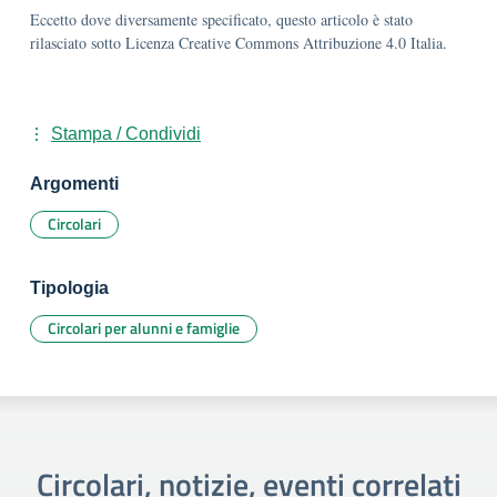
Eccetto dove diversamente specificato, questo articolo è stato
rilasciato sotto Licenza Creative Commons Attribuzione 4.0 Italia.
Stampa / Condividi
Argomenti
Circolari
Tipologia
Circolari per alunni e famiglie
Circolari, notizie, eventi correlati