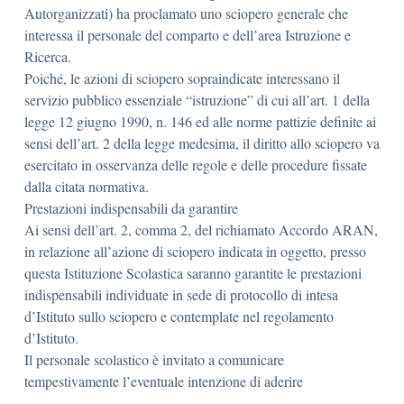
Autorganizzati) ha proclamato uno sciopero generale che
interessa il personale del comparto e dell’area Istruzione e
Ricerca.
Poiché, le azioni di sciopero sopraindicate interessano il
servizio pubblico essenziale “istruzione” di cui all’art. 1 della
legge 12 giugno 1990, n. 146 ed alle norme pattizie definite ai
sensi dell’art. 2 della legge medesima, il diritto allo sciopero va
esercitato in osservanza delle regole e delle procedure fissate
dalla citata normativa.
Prestazioni indispensabili da garantire
Ai sensi dell’art. 2, comma 2, del richiamato Accordo ARAN,
in relazione all’azione di sciopero indicata in oggetto, presso
questa Istituzione Scolastica saranno garantite le prestazioni
indispensabili individuate in sede di protocollo di intesa
d’Istituto sullo sciopero e contemplate nel regolamento
d’Istituto.
Il personale scolastico è invitato a comunicare
tempestivamente l’eventuale intenzione di aderire