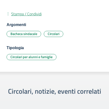
Stampa / Condividi
Argomenti
Bacheca sindacale
Circolari
Tipologia
Circolari per alunni e famiglie
Circolari, notizie, eventi correlati