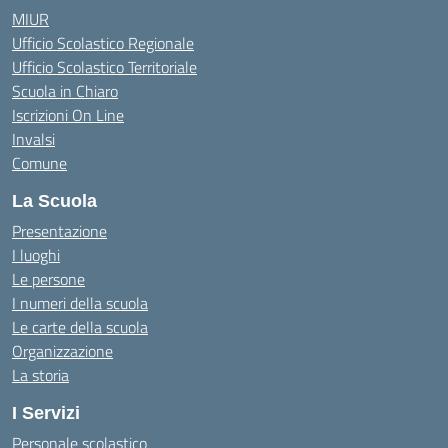
MIUR
Ufficio Scolastico Regionale
Ufficio Scolastico Territoriale
Scuola in Chiaro
Iscrizioni On Line
Invalsi
Comune
La Scuola
Presentazione
I luoghi
Le persone
I numeri della scuola
Le carte della scuola
Organizzazione
La storia
I Servizi
Personale scolastico