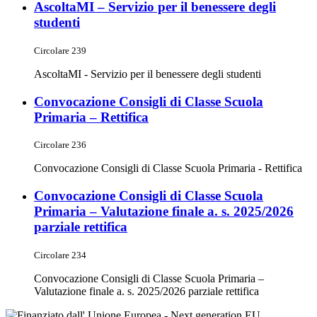
AscoltaMI – Servizio per il benessere degli
studenti
Circolare 239
AscoltaMI - Servizio per il benessere degli studenti
Convocazione Consigli di Classe Scuola
Primaria – Rettifica
Circolare 236
Convocazione Consigli di Classe Scuola Primaria - Rettifica
Convocazione Consigli di Classe Scuola
Primaria – Valutazione finale a. s. 2025/2026
parziale rettifica
Circolare 234
Convocazione Consigli di Classe Scuola Primaria –
Valutazione finale a. s. 2025/2026 parziale rettifica