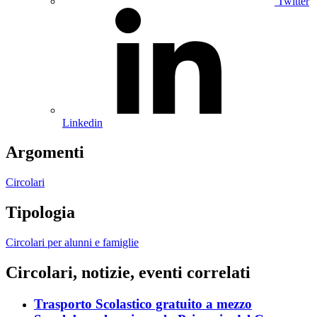
Twitter
Linkedin
Argomenti
Circolari
Tipologia
Circolari per alunni e famiglie
Circolari, notizie, eventi correlati
Trasporto Scolastico gratuito a mezzo