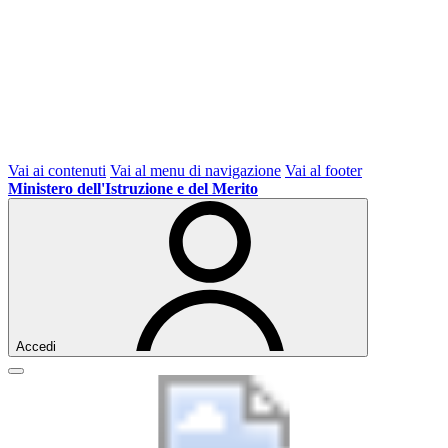
Vai ai contenuti
Vai al menu di navigazione
Vai al footer
Ministero dell'Istruzione e del Merito
Accedi