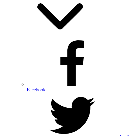
Facebook