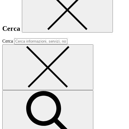
Cerca
Cerca