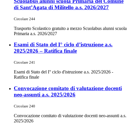
Scuolabus alunni scuola Primaria del Comune
di Sant’Agata di Militello a.s. 2026/2027
Circolare 244
Trasporto Scolastico gratuito a mezzo Scuolabus alunni scuola
Primaria a.s. 2026/2027
Esami di Stato del I° ciclo d’istruzione a.s.
2025/2026 – Ratifica finale
Circolare 241
Esami di Stato del I° ciclo d'istruzione a.s. 2025/2026 -
Ratifica finale
Convocazione comitato di valutazione docenti
neo-assunti a.s. 2025/2026
Circolare 240
Convocazione comitato di valutazione docenti neo-assunti a.s.
2025/2026