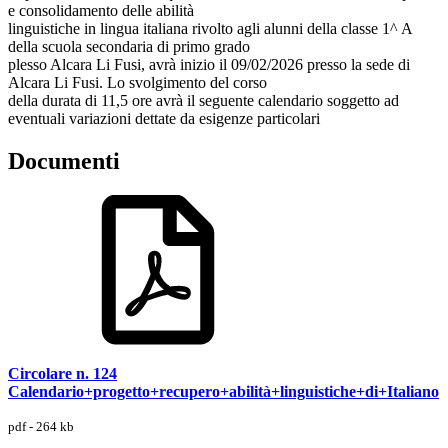
e consolidamento delle abilità
linguistiche in lingua italiana rivolto agli alunni della classe 1^ A
della scuola secondaria di primo grado
plesso Alcara Li Fusi, avrà inizio il 09/02/2026 presso la sede di
Alcara Li Fusi. Lo svolgimento del corso
della durata di 11,5 ore avrà il seguente calendario soggetto ad
eventuali variazioni dettate da esigenze particolari
Documenti
Circolare n. 124
Calendario+progetto+recupero+abilità+linguistiche+di+Italiano
pdf - 264 kb