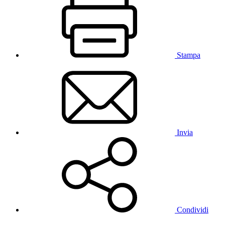
Stampa
Invia
Condividi