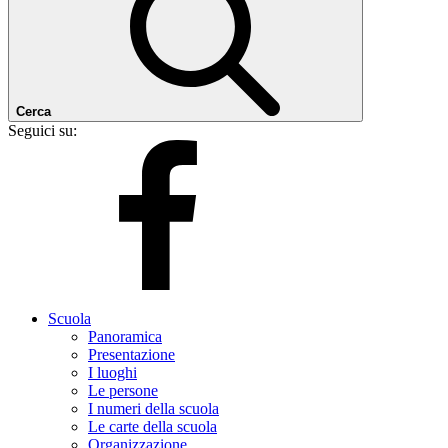
Cerca
Seguici su:
Scuola
Panoramica
Presentazione
I luoghi
Le persone
I numeri della scuola
Le carte della scuola
Organizzazione