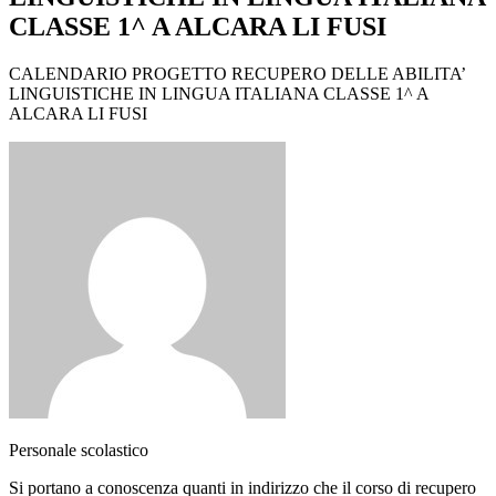
CLASSE 1^ A ALCARA LI FUSI
CALENDARIO PROGETTO RECUPERO DELLE ABILITA’
LINGUISTICHE IN LINGUA ITALIANA CLASSE 1^ A
ALCARA LI FUSI
Personale scolastico
Si portano a conoscenza quanti in indirizzo che il corso di recupero