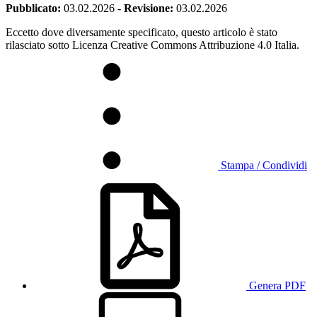
Pubblicato:
03.02.2026
-
Revisione:
03.02.2026
Eccetto dove diversamente specificato, questo articolo è stato
rilasciato sotto Licenza Creative Commons Attribuzione 4.0 Italia.
Stampa / Condividi
Genera PDF