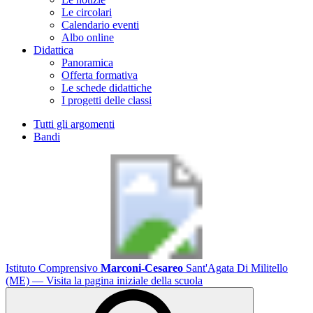
Le circolari
Calendario eventi
Albo online
Didattica
Panoramica
Offerta formativa
Le schede didattiche
I progetti delle classi
Tutti gli argomenti
Bandi
Istituto Comprensivo
Marconi-Cesareo
Sant'Agata Di Militello
(ME)
— Visita la pagina iniziale della scuola