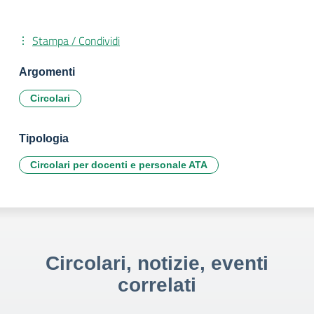
Stampa / Condividi
Argomenti
Circolari
Tipologia
Circolari per docenti e personale ATA
Circolari, notizie, eventi
correlati