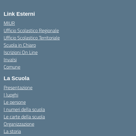
Link Esterni
MIUR
Ufficio Scolastico Regionale
Ufficio Scolastico Territoriale
Scuola in Chiaro
Iscrizioni On Line
Invalsi
Comune
La Scuola
Presentazione
I luoghi
Le persone
I numeri della scuola
Le carte della scuola
Organizzazione
La storia