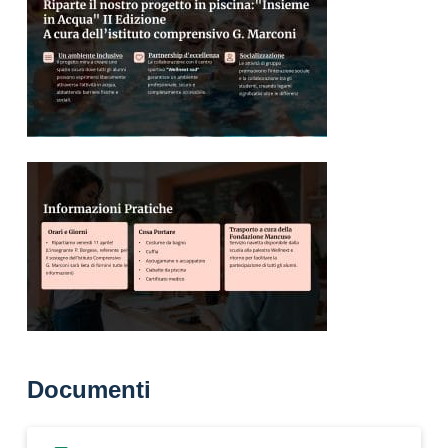
Documenti