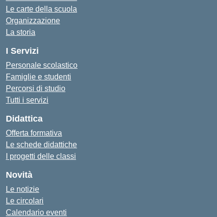
Le carte della scuola
Organizzazione
La storia
I Servizi
Personale scolastico
Famiglie e studenti
Percorsi di studio
Tutti i servizi
Didattica
Offerta formativa
Le schede didattiche
I progetti delle classi
Novità
Le notizie
Le circolari
Calendario eventi