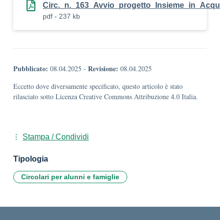
Circ._n._163_Avvio_progetto_Insieme_in_Acqu
pdf - 237 kb
Pubblicato:
Revisione:
08.04.2025
-
08.04.2025
Eccetto dove diversamente specificato, questo articolo è stato
rilasciato sotto Licenza Creative Commons Attribuzione 4.0 Italia.
Stampa / Condividi
Tipologia
Circolari per alunni e famiglie