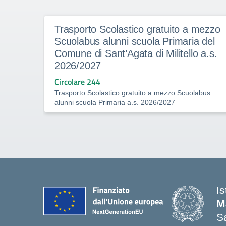
Trasporto Scolastico gratuito a mezzo
Scuolabus alunni scuola Primaria del
Comune di Sant’Agata di Militello a.s.
2026/2027
Circolare 244
Trasporto Scolastico gratuito a mezzo Scuolabus
alunni scuola Primaria a.s. 2026/2027
I
M
Sa