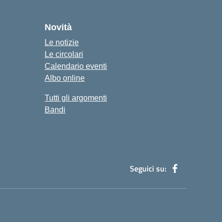
Novità
Le notizie
Le circolari
Calendario eventi
Albo online
Tutti gli argomenti
Bandi
Seguici su: