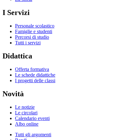
I Servizi
Personale scolastico
Famiglie e studenti
Percorsi di studio
Tutti i servizi
Didattica
Offerta formativa
Le schede didattiche
I progetti delle classi
Novità
Le notizie
Le circolari
Calendario eventi
Albo online
Tutti gli argomenti