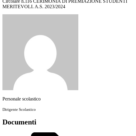
Circolare n.116 CERIMONIA DI PREMIAZIONE STUDENTI
MERITEVOLI. A.S. 2023/2024
Personale scolastico
Dirigente Scolastico
Documenti