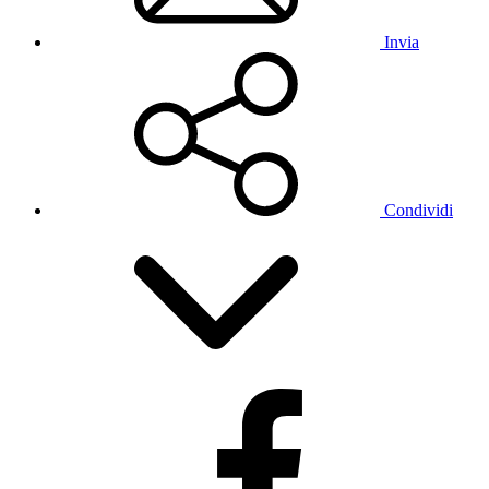
Invia
Condividi