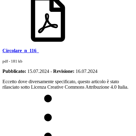
Circolare_n_116_
pdf - 181 kb
Pubblicato:
15.07.2024
-
Revisione:
16.07.2024
Eccetto dove diversamente specificato, questo articolo è stato
rilasciato sotto Licenza Creative Commons Attribuzione 4.0 Italia.