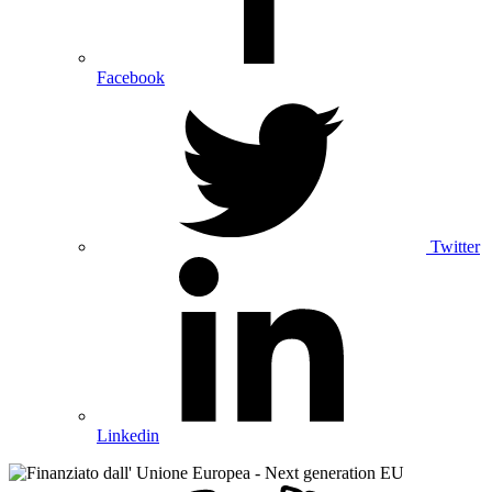
Facebook
Twitter
Linkedin