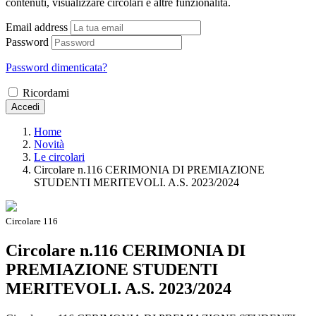
contenuti, visualizzare circolari e altre funzionalità.
Email address
Password
Password dimenticata?
Ricordami
Accedi
Home
Novità
Le circolari
Circolare n.116 CERIMONIA DI PREMIAZIONE
STUDENTI MERITEVOLI. A.S. 2023/2024
Circolare 116
Circolare n.116 CERIMONIA DI
PREMIAZIONE STUDENTI
MERITEVOLI. A.S. 2023/2024