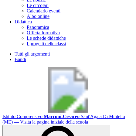
Le circolari
Calendario eventi
Albo online
Didattica
Panoramica
Offerta formativa
Le schede didattiche
I progetti delle classi
Tutti gli argomenti
Bandi
Istituto Comprensivo
Marconi-Cesareo
Sant'Agata Di Militello
(ME)
— Visita la pagina iniziale della scuola