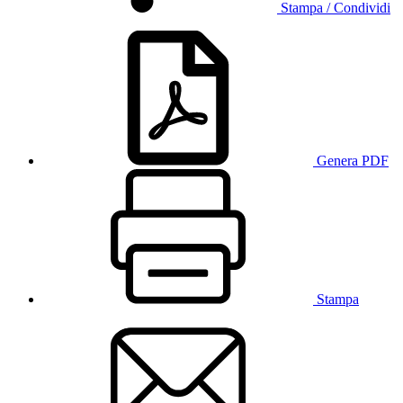
Stampa / Condividi
Genera PDF
Stampa