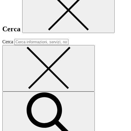
Cerca
Cerca