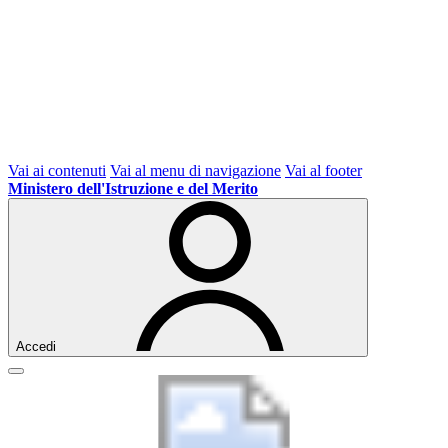
Vai ai contenuti
Vai al menu di navigazione
Vai al footer
Ministero dell'Istruzione e del Merito
Accedi