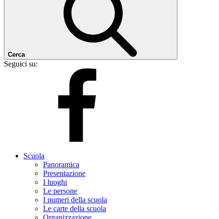
Cerca
Seguici su:
Scuola
Panoramica
Presentazione
I luoghi
Le persone
I numeri della scuola
Le carte della scuola
Organizzazione