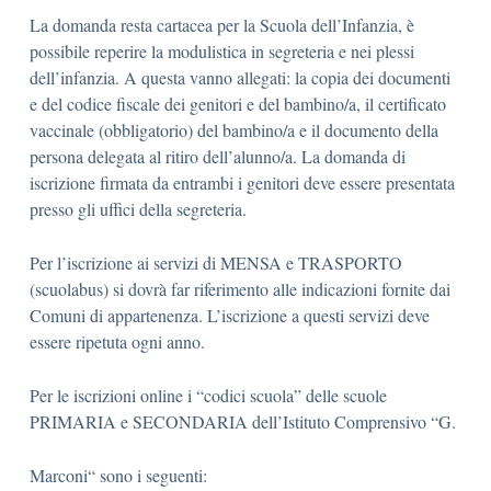
La domanda resta cartacea per la Scuola dell’Infanzia, è
possibile reperire la modulistica in segreteria e nei plessi
dell’infanzia. A questa vanno allegati: la copia dei documenti
e del codice fiscale dei genitori e del bambino/a, il certificato
vaccinale (obbligatorio) del bambino/a e il documento della
persona delegata al ritiro dell’alunno/a. La domanda di
iscrizione firmata da entrambi i genitori deve essere presentata
presso gli uffici della segreteria.
Per l’iscrizione ai servizi di MENSA e TRASPORTO
(scuolabus) si dovrà far riferimento alle indicazioni fornite dai
Comuni di appartenenza. L’iscrizione a questi servizi deve
essere ripetuta ogni anno.
Per le iscrizioni online i “codici scuola” delle scuole
PRIMARIA e SECONDARIA dell’Istituto Comprensivo “G.
Marconi“ sono i seguenti: