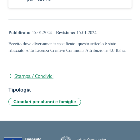
Pubblicato:
Revisione:
15.01.2024
-
15.01.2024
Eccetto dove diversamente specificato, questo articolo è stato
rilasciato sotto Licenza Creative Commons Attribuzione 4.0 Italia.
Stampa / Condividi
Tipologia
Circolari per alunni e famiglie
Istituto Comprensivo