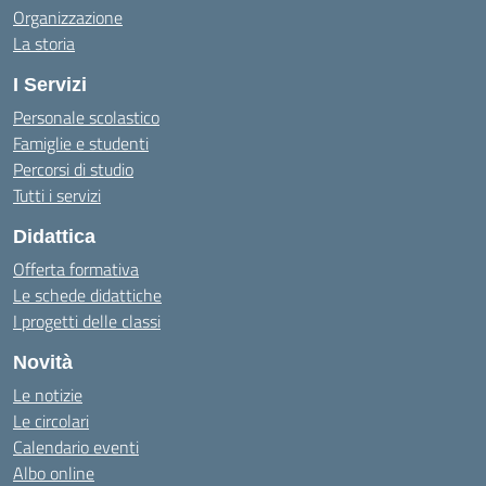
Organizzazione
La storia
I Servizi
Personale scolastico
Famiglie e studenti
Percorsi di studio
Tutti i servizi
Didattica
Offerta formativa
Le schede didattiche
I progetti delle classi
Novità
Le notizie
Le circolari
Calendario eventi
Albo online