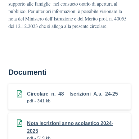
supporto alle famiglie nel consueto orario di apertura al
pubblico. Per ulteriori informazioni è possibile visionare la
nota del Ministero dell’Istruzione e del Merito prot. n. 40055
del 12.12.2023 che si allega alla presente circolare.
Documenti
Circolare_n._48__Iscrizioni_A.s._24-25
pdf - 341 kb
Nota iscrizioni anno scolastico 2024-
2025
pdf - 519 kb