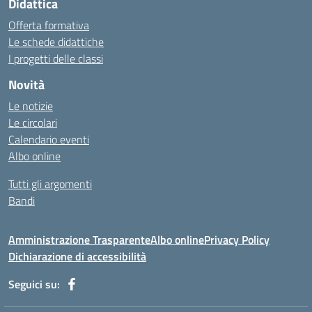
Didattica
Offerta formativa
Le schede didattiche
I progetti delle classi
Novità
Le notizie
Le circolari
Calendario eventi
Albo online
Tutti gli argomenti
Bandi
Amministrazione Trasparente
Albo online
Privacy Policy
Dichiarazione di accessibilità
Seguici su: