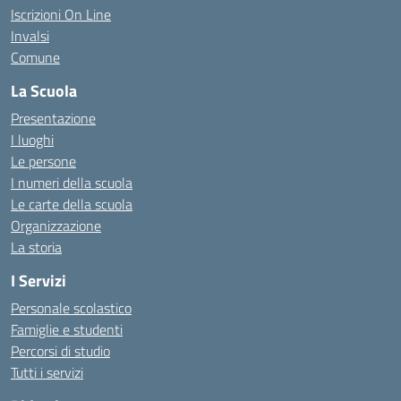
Iscrizioni On Line
Invalsi
Comune
La Scuola
Presentazione
I luoghi
Le persone
I numeri della scuola
Le carte della scuola
Organizzazione
La storia
I Servizi
Personale scolastico
Famiglie e studenti
Percorsi di studio
Tutti i servizi