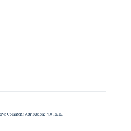
eative Commons Attribuzione 4.0 Italia.