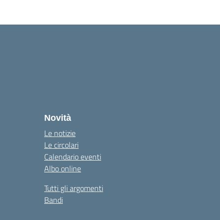
Novità
Le notizie
Le circolari
Calendario eventi
Albo online
Tutti gli argomenti
Bandi