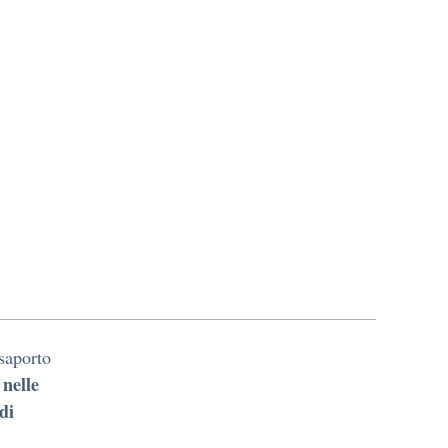
saporto
nelle
di