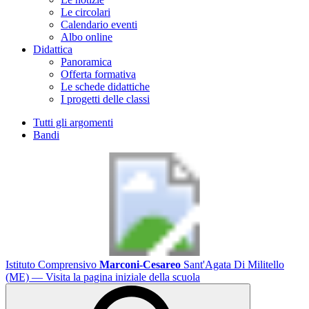
Le circolari
Calendario eventi
Albo online
Didattica
Panoramica
Offerta formativa
Le schede didattiche
I progetti delle classi
Tutti gli argomenti
Bandi
Istituto Comprensivo
Marconi-Cesareo
Sant'Agata Di Militello
(ME)
— Visita la pagina iniziale della scuola