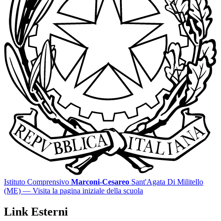
Istituto Comprensivo
Marconi-Cesareo
Sant'Agata Di Militello
(ME)
— Visita la pagina iniziale della scuola
Link Esterni