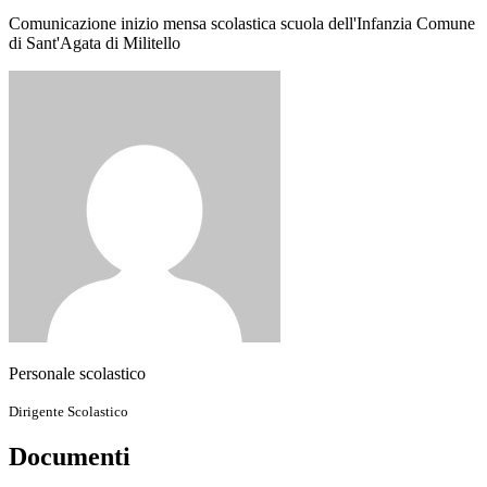
Comunicazione inizio mensa scolastica scuola dell'Infanzia Comune
di Sant'Agata di Militello
Personale scolastico
Dirigente Scolastico
Documenti