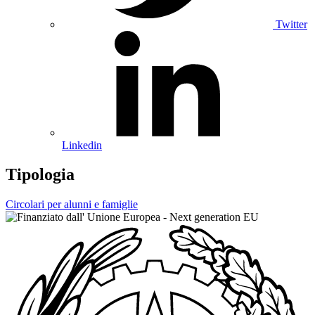
Twitter
Linkedin
Tipologia
Circolari per alunni e famiglie