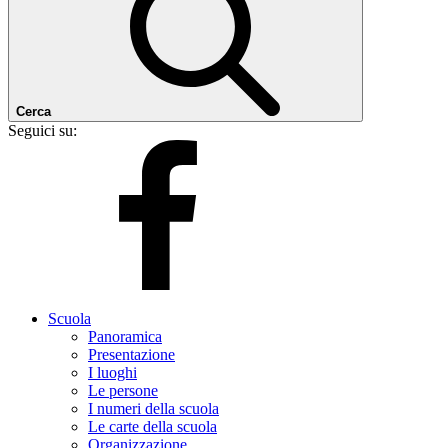
Cerca
Seguici su:
Scuola
Panoramica
Presentazione
I luoghi
Le persone
I numeri della scuola
Le carte della scuola
Organizzazione