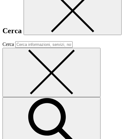
Cerca
Cerca