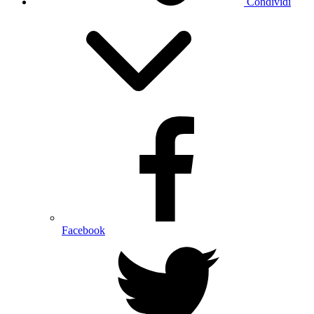
Condividi
Facebook