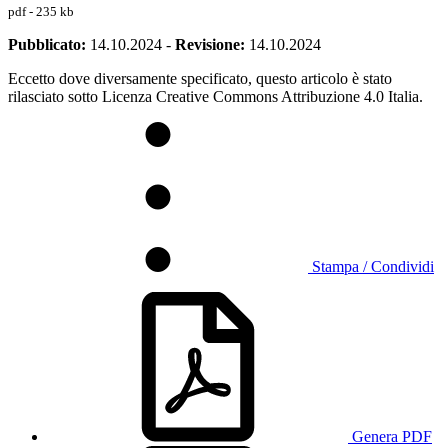
pdf - 235 kb
Pubblicato:
14.10.2024
-
Revisione:
14.10.2024
Eccetto dove diversamente specificato, questo articolo è stato
rilasciato sotto Licenza Creative Commons Attribuzione 4.0 Italia.
Stampa / Condividi
Genera PDF