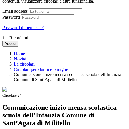
contenuti, visualizzare circolari e altre funzionalità.
Email address
Password
Password dimenticata?
Ricordami
Accedi
Home
Novità
Le circolari
Circolari per alunni e famiglie
Comunicazione inizio mensa scolastica scuola dell’Infanzia
Comune di Sant’Agata di Militello
Circolare 24
Comunicazione inizio mensa scolastica
scuola dell’Infanzia Comune di
Sant’Agata di Militello