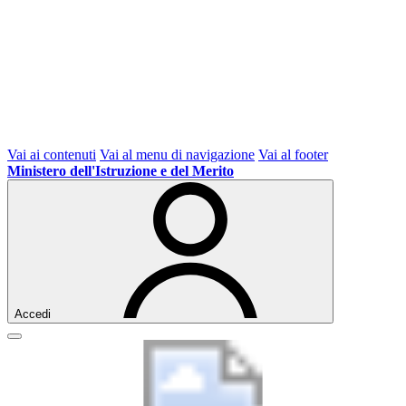
Vai ai contenuti
Vai al menu di navigazione
Vai al footer
Ministero dell'Istruzione e del Merito
Accedi