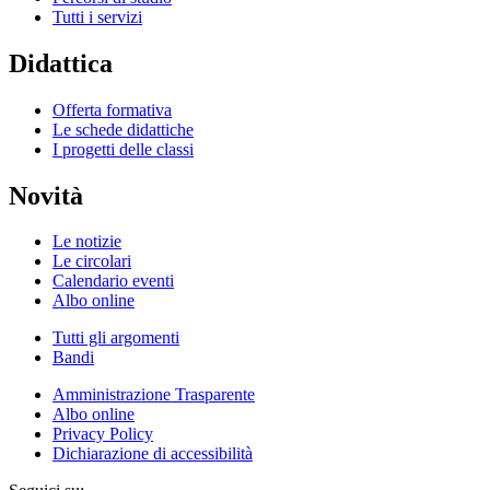
Tutti i servizi
Didattica
Offerta formativa
Le schede didattiche
I progetti delle classi
Novità
Le notizie
Le circolari
Calendario eventi
Albo online
Tutti gli argomenti
Bandi
Amministrazione Trasparente
Albo online
Privacy Policy
Dichiarazione di accessibilità