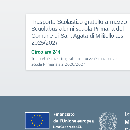
Trasporto Scolastico gratuito a mezzo
Scuolabus alunni scuola Primaria del
Comune di Sant’Agata di Militello a.s.
2026/2027
Circolare 244
Trasporto Scolastico gratuito a mezzo Scuolabus alunni
scuola Primaria a.s. 2026/2027
I
M
Sa