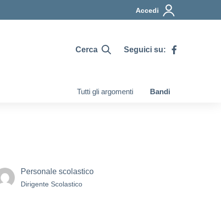
Accedi
Cerca
Seguici su:
Tutti gli argomenti
Bandi
Personale scolastico
Dirigente Scolastico