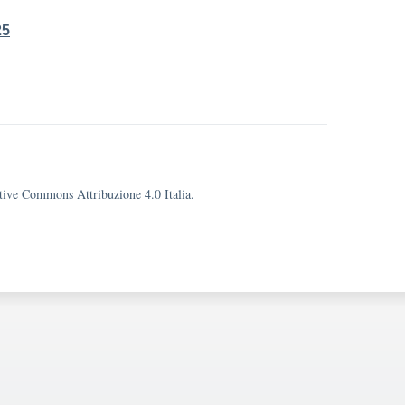
25
eative Commons Attribuzione 4.0 Italia.