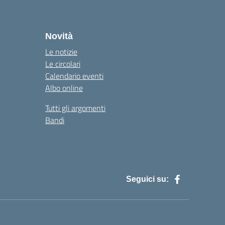
Novità
Le notizie
Le circolari
Calendario eventi
Albo online
Tutti gli argomenti
Bandi
Seguici su: