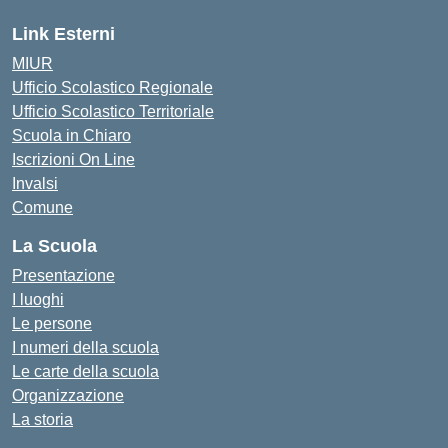
Link Esterni
MIUR
Ufficio Scolastico Regionale
Ufficio Scolastico Territoriale
Scuola in Chiaro
Iscrizioni On Line
Invalsi
Comune
La Scuola
Presentazione
I luoghi
Le persone
I numeri della scuola
Le carte della scuola
Organizzazione
La storia