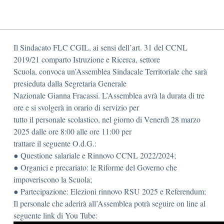
Il Sindacato FLC CGIL, ai sensi dell’art. 31 del CCNL
2019/21 comparto Istruzione e Ricerca, settore
Scuola, convoca un’Assemblea Sindacale Territoriale che sarà
presieduta dalla Segretaria Generale
Nazionale Gianna Fracassi. L’Assemblea avrà la durata di tre
ore e si svolgerà in orario di servizio per
tutto il personale scolastico, nel giorno di Venerdì 28 marzo
2025 dalle ore 8:00 alle ore 11:00 per
trattare il seguente O.d.G.:
● Questione salariale e Rinnovo CCNL 2022/2024;
● Organici e precariato: le Riforme del Governo che
impoveriscono la Scuola;
● Partecipazione: Elezioni rinnovo RSU 2025 e Referendum;
Il personale che aderirà all’Assemblea potrà seguire on line al
seguente link di You Tube: