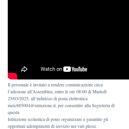
Il personale è invitato a rendere comunicazione circa
l’adesione all’Assemblea, entro le ore 08:00 di Martedì
25/03/2025, all’indirizzo di posta elettronica
meic885004@istruzione.it, per consentire alla Segreteria di
questa
Istituzione scolastica di poter organizzare e garantire gli
opportuni adempimenti di servizio nei vari plessi.