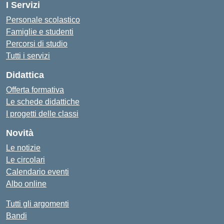
I Servizi
Personale scolastico
Famiglie e studenti
Percorsi di studio
Tutti i servizi
Didattica
Offerta formativa
Le schede didattiche
I progetti delle classi
Novità
Le notizie
Le circolari
Calendario eventi
Albo online
Tutti gli argomenti
Bandi