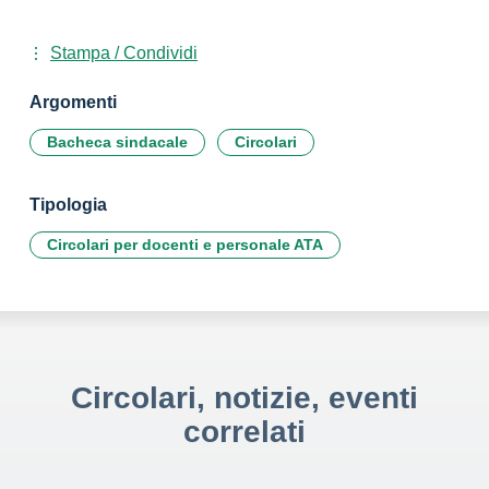
Stampa / Condividi
Argomenti
Bacheca sindacale
Circolari
Tipologia
Circolari per docenti e personale ATA
Circolari, notizie, eventi
correlati