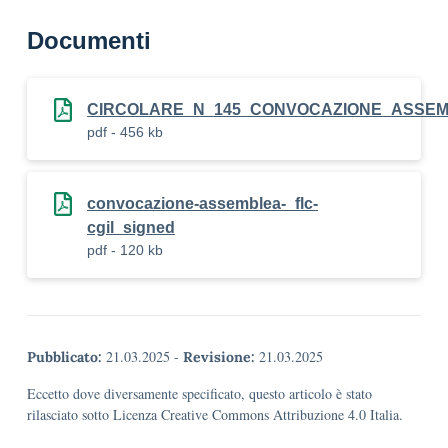
Documenti
CIRCOLARE_N_145_CONVOCAZIONE_ASSEM
pdf - 456 kb
convocazione-assemblea-_flc-
cgil_signed
pdf - 120 kb
21.03.2025
-
21.03.2025
Pubblicato:
Revisione:
Eccetto dove diversamente specificato, questo articolo è stato
rilasciato sotto Licenza Creative Commons Attribuzione 4.0 Italia.