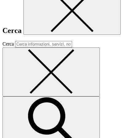
Cerca
Cerca