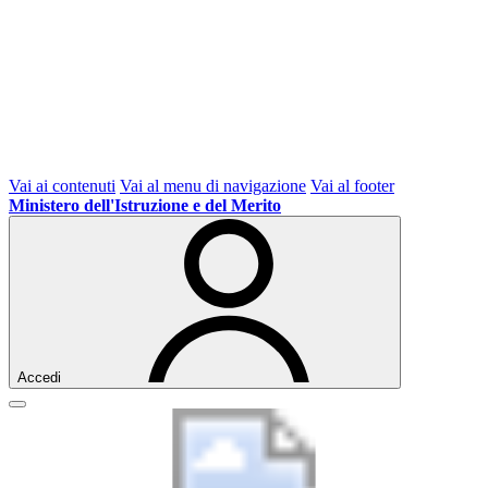
Vai ai contenuti
Vai al menu di navigazione
Vai al footer
Ministero dell'Istruzione e del Merito
Accedi