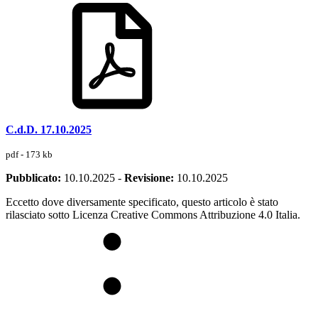
C.d.D. 17.10.2025
pdf - 173 kb
Pubblicato:
10.10.2025
-
Revisione:
10.10.2025
Eccetto dove diversamente specificato, questo articolo è stato
rilasciato sotto Licenza Creative Commons Attribuzione 4.0 Italia.