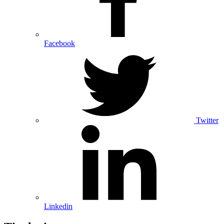
Facebook
Twitter
Linkedin