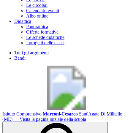
Le circolari
Calendario eventi
Albo online
Didattica
Panoramica
Offerta formativa
Le schede didattiche
I progetti delle classi
Tutti gli argomenti
Bandi
Istituto Comprensivo
Marconi-Cesareo
Sant'Agata Di Militello
(ME)
— Visita la pagina iniziale della scuola