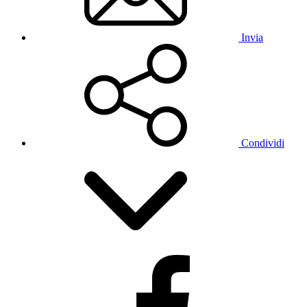
Invia
Condividi