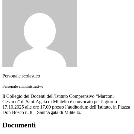
Personale scolastico
Personale amministrativo
Il Collegio dei Docenti dell’Istituto Comprensivo “Marconi-
Cesareo” di Sant’Agata di Militello è convocato per il giorno
17.10.2025 alle ore 17,00 presso l’auditorium dell’Istituto, in Piazza
Don Bosco n. 8 – Sant’Agata di Militello.
Documenti