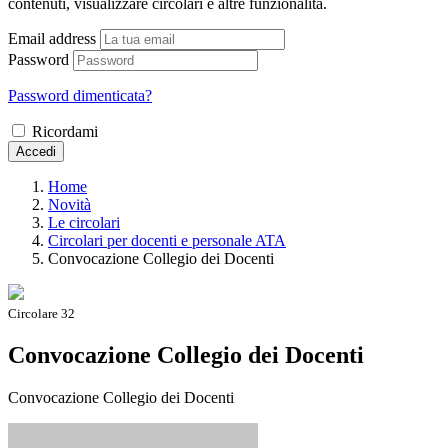
contenuti, visualizzare circolari e altre funzionalità.
Email address
Password
Password dimenticata?
Ricordami
Accedi
Home
Novità
Le circolari
Circolari per docenti e personale ATA
Convocazione Collegio dei Docenti
Circolare 32
Convocazione Collegio dei Docenti
Convocazione Collegio dei Docenti