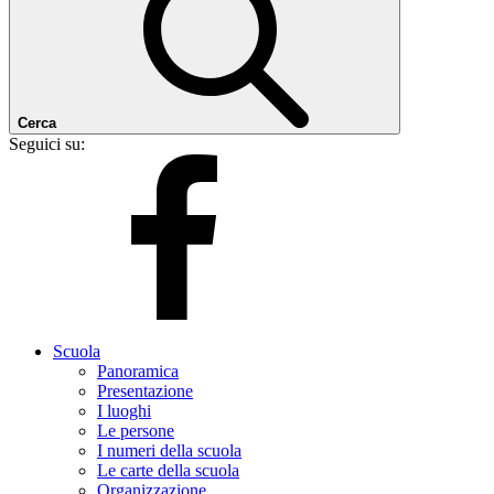
Cerca
Seguici su:
Scuola
Panoramica
Presentazione
I luoghi
Le persone
I numeri della scuola
Le carte della scuola
Organizzazione