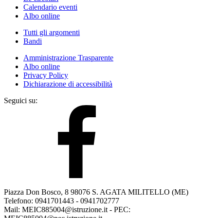
Calendario eventi
Albo online
Tutti gli argomenti
Bandi
Amministrazione Trasparente
Albo online
Privacy Policy
Dichiarazione di accessibilità
Seguici su:
Piazza Don Bosco, 8 98076 S. AGATA MILITELLO (ME)
Telefono: 0941701443 - 0941702777
Mail: MEIC885004@istruzione.it - PEC: