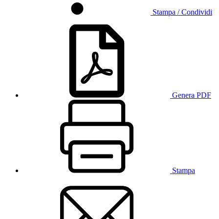
Stampa / Condividi
Genera PDF
Stampa