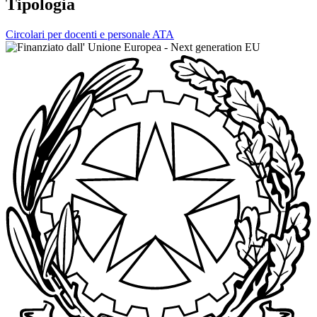
Tipologia
Circolari per docenti e personale ATA