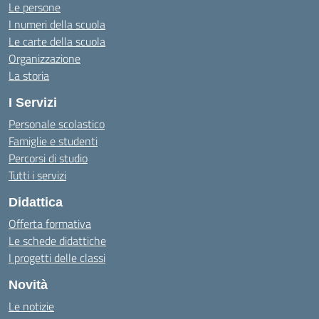
Le persone
I numeri della scuola
Le carte della scuola
Organizzazione
La storia
I Servizi
Personale scolastico
Famiglie e studenti
Percorsi di studio
Tutti i servizi
Didattica
Offerta formativa
Le schede didattiche
I progetti delle classi
Novità
Le notizie