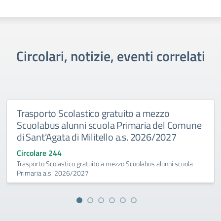
Circolari, notizie, eventi correlati
Trasporto Scolastico gratuito a mezzo
Scuolabus alunni scuola Primaria del Comune
di Sant’Agata di Militello a.s. 2026/2027
Circolare 244
Trasporto Scolastico gratuito a mezzo Scuolabus alunni scuola
Primaria a.s. 2026/2027