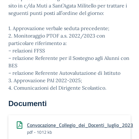
sito in c/da Muti a Sant’Agata Militello per trattare i
seguenti punti posti all’ordine del giorno:
1. Approvazione verbale seduta precedente;
2. Monitoraggio PTOF a.s. 2022/2023 con
particolare riferimento a:
– relazioni FFSS
– relazione Referente per il Sostegno agli Alunni con
BES
– relazione Referente Autovalutazione di Istituto
3. Approvazione PAI 2022-2025;
4. Comunicazioni del Dirigente Scolastico.
Documenti
Convocazione_Collegio_dei_Docenti_luglio_2023
pdf - 1012 kb