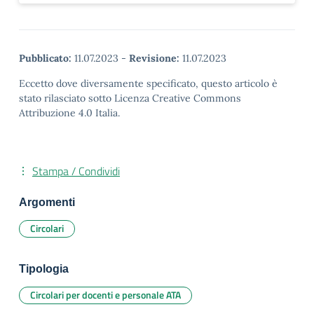
Pubblicato:
11.07.2023
-
Revisione:
11.07.2023
Eccetto dove diversamente specificato, questo articolo è
stato rilasciato sotto Licenza Creative Commons
Attribuzione 4.0 Italia.
Stampa / Condividi
Argomenti
Circolari
Tipologia
Circolari per docenti e personale ATA