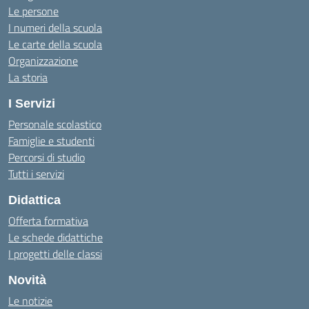
Le persone
I numeri della scuola
Le carte della scuola
Organizzazione
La storia
I Servizi
Personale scolastico
Famiglie e studenti
Percorsi di studio
Tutti i servizi
Didattica
Offerta formativa
Le schede didattiche
I progetti delle classi
Novità
Le notizie