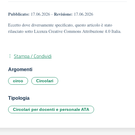
Pubblicato:
Revisione:
17.06.2026
-
17.06.2026
Eccetto dove diversamente specificato, questo articolo è stato
rilasciato sotto Licenza Creative Commons Attribuzione 4.0 Italia.
Stampa / Condividi
Argomenti
circo
Circolari
Tipologia
Circolari per docenti e personale ATA