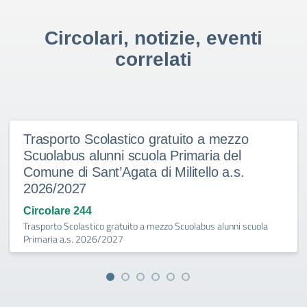
Circolari, notizie, eventi
correlati
Trasporto Scolastico gratuito a mezzo
Scuolabus alunni scuola Primaria del
Comune di Sant’Agata di Militello a.s.
2026/2027
Circolare 244
Trasporto Scolastico gratuito a mezzo Scuolabus alunni scuola
Primaria a.s. 2026/2027