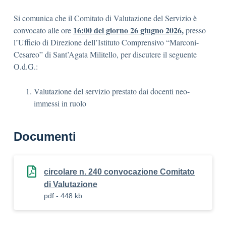
Si comunica che il Comitato di Valutazione del Servizio è
16:00 del giorno 26 giugno 2026
,
convocato alle ore
presso
l’Ufficio di Direzione dell’Istituto Comprensivo “Marconi-
Cesareo” di Sant’Agata Militello, per discutere il seguente
O.d.G.:
Valutazione del servizio prestato dai docenti neo-
immessi in ruolo
Documenti
circolare n. 240 convocazione Comitato
di Valutazione
pdf - 448 kb