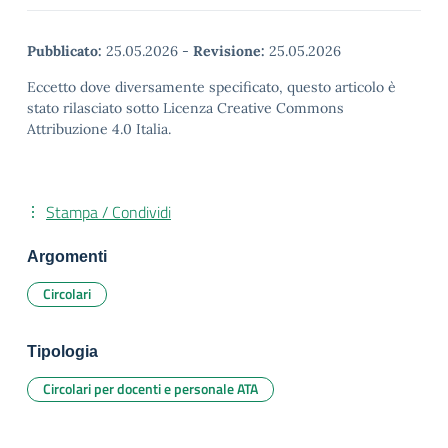
Pubblicato:
25.05.2026
-
Revisione:
25.05.2026
Eccetto dove diversamente specificato, questo articolo è
stato rilasciato sotto Licenza Creative Commons
Attribuzione 4.0 Italia.
Stampa / Condividi
Argomenti
Circolari
Tipologia
Circolari per docenti e personale ATA