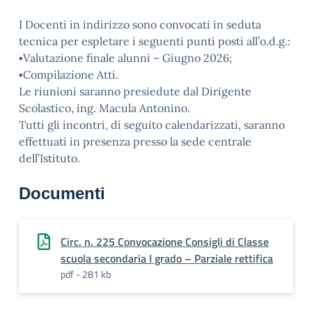
I Docenti in indirizzo sono convocati in seduta
tecnica per espletare i seguenti punti posti all’o.d.g.:
▪Valutazione finale alunni – Giugno 2026;
▪Compilazione Atti.
Le riunioni saranno presiedute dal Dirigente
Scolastico, ing. Macula Antonino.
Tutti gli incontri, di seguito calendarizzati, saranno
effettuati in presenza presso la sede centrale
dell’Istituto.
Documenti
Circ. n. 225 Convocazione Consigli di Classe
scuola secondaria I grado – Parziale rettifica
pdf - 281 kb