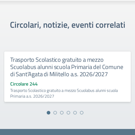
Circolari, notizie, eventi correlati
Trasporto Scolastico gratuito a mezzo
Scuolabus alunni scuola Primaria del Comune
di Sant’Agata di Militello a.s. 2026/2027
Circolare 244
Trasporto Scolastico gratuito a mezzo Scuolabus alunni scuola
Primaria a.s. 2026/2027