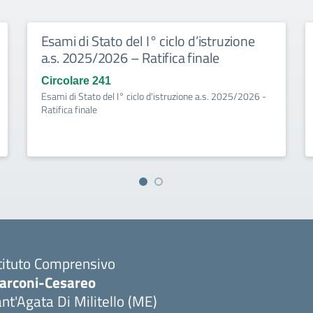
Esami di Stato del I° ciclo d’istruzione
a.s. 2025/2026 – Ratifica finale
Circolare 241
Esami di Stato del I° ciclo d'istruzione a.s. 2025/2026 -
Ratifica finale
tituto Comprensivo
arconi-Cesareo
nt'Agata Di Militello (ME)