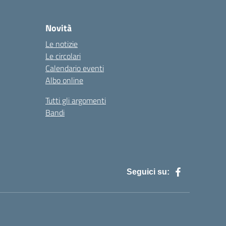
Novità
Le notizie
Le circolari
Calendario eventi
Albo online
Tutti gli argomenti
Bandi
Seguici su: