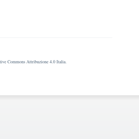
eative Commons Attribuzione 4.0 Italia.