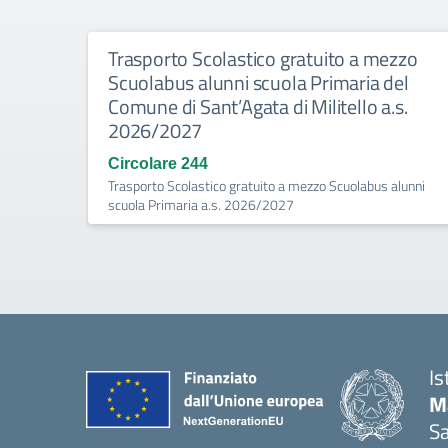
Trasporto Scolastico gratuito a mezzo
Scuolabus alunni scuola Primaria del
Comune di Sant’Agata di Militello a.s.
2026/2027
Circolare 244
Trasporto Scolastico gratuito a mezzo Scuolabus alunni
scuola Primaria a.s. 2026/2027
Is
M
Sa