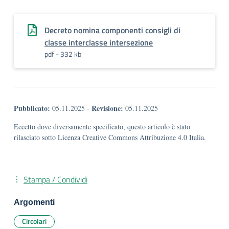
Decreto nomina componenti consigli di
classe interclasse intersezione
pdf - 332 kb
Pubblicato:
Revisione:
05.11.2025
-
05.11.2025
Eccetto dove diversamente specificato, questo articolo è stato
rilasciato sotto Licenza Creative Commons Attribuzione 4.0 Italia.
Stampa / Condividi
Argomenti
Circolari