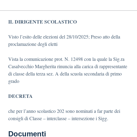
IL DIRIGENTE SCOLASTICO
Visto l’esito delle elezioni del 28/10/2025; Preso atto della
proclamazione degli eletti
Vista la comunicazione prot. N. 12498 con la quale la Sig.ra
Casalvecchio Margherita rinuncia alla carica di rappresentante
di classe della terza sez. A della scuola secondaria di primo
grado
DECRETA
che per l’anno scolastico 202 sono nominati a far parte dei
consigli di Classe – interclasse – intersezione i Sigg.
Documenti