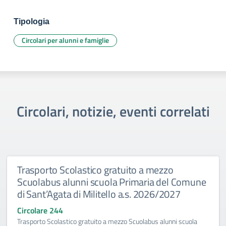
Tipologia
Circolari per alunni e famiglie
Circolari, notizie, eventi correlati
Trasporto Scolastico gratuito a mezzo
Scuolabus alunni scuola Primaria del Comune
di Sant’Agata di Militello a.s. 2026/2027
Circolare 244
Trasporto Scolastico gratuito a mezzo Scuolabus alunni scuola