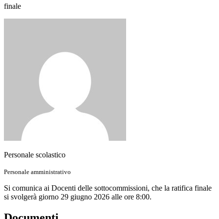
finale
Personale scolastico
Personale amministrativo
Si comunica ai Docenti delle sottocommissioni, che la ratifica finale
si svolgerà giorno 29 giugno 2026 alle ore 8:00.
Documenti