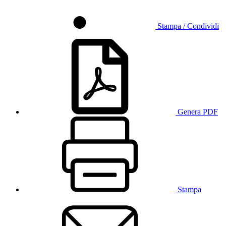
Stampa / Condividi
Genera PDF
Stampa