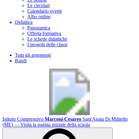
Le circolari
Calendario eventi
Albo online
Didattica
Panoramica
Offerta formativa
Le schede didattiche
I progetti delle classi
Tutti gli argomenti
Bandi
Istituto Comprensivo
Marconi-Cesareo
Sant'Agata Di Militello
(ME)
— Visita la pagina iniziale della scuola