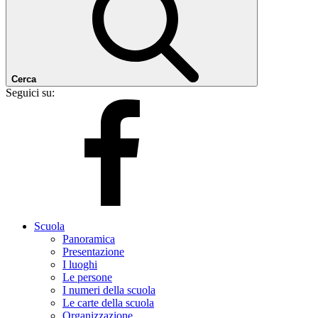
Cerca
Seguici su:
Scuola
Panoramica
Presentazione
I luoghi
Le persone
I numeri della scuola
Le carte della scuola
Organizzazione