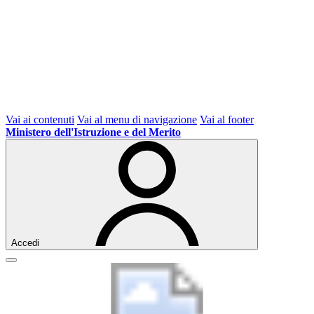
Vai ai contenuti
Vai al menu di navigazione
Vai al footer
Ministero dell'Istruzione e del Merito
Accedi