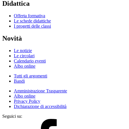
Didattica
Offerta formativa
Le schede didattiche
I progetti delle classi
Novità
Le notizie
Le circolari
Calendario eventi
Albo online
Tutti gli argomenti
Bandi
Amministrazione Trasparente
Albo online
Privacy Policy
Dichiarazione di accessibilità
Seguici su: