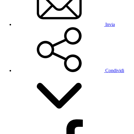
Invia
Condividi