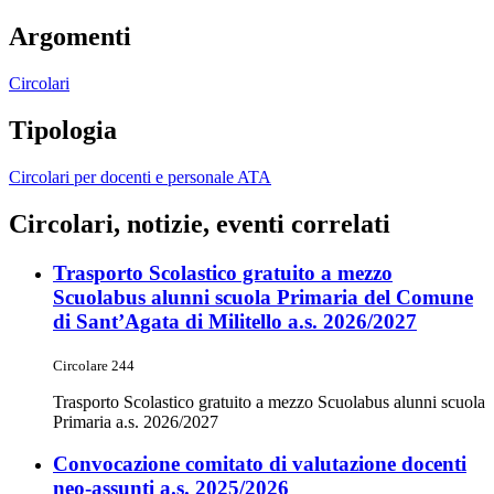
Argomenti
Circolari
Tipologia
Circolari per docenti e personale ATA
Circolari, notizie, eventi correlati
Trasporto Scolastico gratuito a mezzo
Scuolabus alunni scuola Primaria del Comune
di Sant’Agata di Militello a.s. 2026/2027
Circolare 244
Trasporto Scolastico gratuito a mezzo Scuolabus alunni scuola
Primaria a.s. 2026/2027
Convocazione comitato di valutazione docenti
neo-assunti a.s. 2025/2026