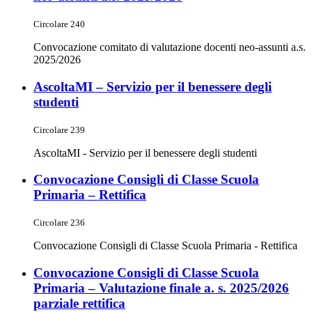
Circolare 240
Convocazione comitato di valutazione docenti neo-assunti a.s.
2025/2026
AscoltaMI – Servizio per il benessere degli
studenti
Circolare 239
AscoltaMI - Servizio per il benessere degli studenti
Convocazione Consigli di Classe Scuola
Primaria – Rettifica
Circolare 236
Convocazione Consigli di Classe Scuola Primaria - Rettifica
Convocazione Consigli di Classe Scuola
Primaria – Valutazione finale a. s. 2025/2026
parziale rettifica