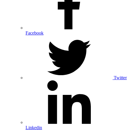
Facebook
Twitter
Linkedin