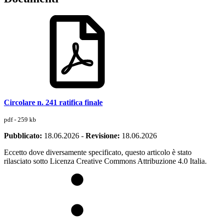
Circolare n. 241 ratifica finale
pdf - 259 kb
Pubblicato:
18.06.2026
-
Revisione:
18.06.2026
Eccetto dove diversamente specificato, questo articolo è stato
rilasciato sotto Licenza Creative Commons Attribuzione 4.0 Italia.