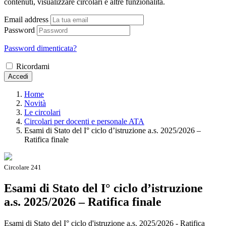
contenuti, visualizzare circolari e altre funzionalità.
Email address
Password
Password dimenticata?
Ricordami
Accedi
Home
Novità
Le circolari
Circolari per docenti e personale ATA
Esami di Stato del I° ciclo d’istruzione a.s. 2025/2026 –
Ratifica finale
Circolare 241
Esami di Stato del I° ciclo d’istruzione
a.s. 2025/2026 – Ratifica finale
Esami di Stato del I° ciclo d'istruzione a.s. 2025/2026 - Ratifica