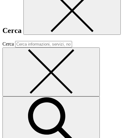
Cerca
Cerca