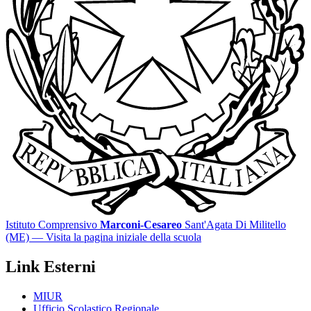
Istituto Comprensivo
Marconi-Cesareo
Sant'Agata Di Militello
(ME)
— Visita la pagina iniziale della scuola
Link Esterni
MIUR
Ufficio Scolastico Regionale