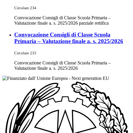
Circolare 234
Convocazione Consigli di Classe Scuola Primaria –
Valutazione finale a. s. 2025/2026 parziale rettifica
Convocazione Consigli di Classe Scuola
Primaria – Valutazione finale a. s. 2025/2026
Circolare 233
Convocazione Consigli di Classe Scuola Primaria –
Valutazione finale a. s. 2025/2026