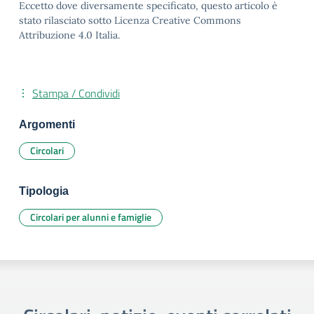
Eccetto dove diversamente specificato, questo articolo è
stato rilasciato sotto Licenza Creative Commons
Attribuzione 4.0 Italia.
Stampa / Condividi
Argomenti
Circolari
Tipologia
Circolari per alunni e famiglie