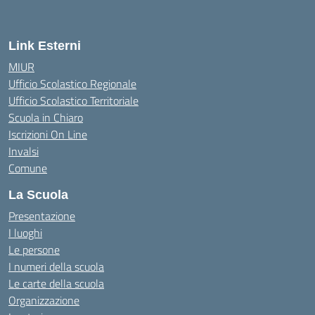
Link Esterni
MIUR
Ufficio Scolastico Regionale
Ufficio Scolastico Territoriale
Scuola in Chiaro
Iscrizioni On Line
Invalsi
Comune
La Scuola
Presentazione
I luoghi
Le persone
I numeri della scuola
Le carte della scuola
Organizzazione