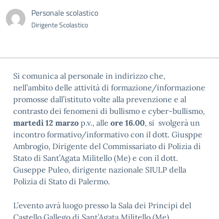
Personale scolastico
Dirigente Scolastico
Si comunica al personale in indirizzo che,
nell’ambito delle attività di formazione/informazione
promosse dall’istituto volte alla prevenzione e al
contrasto dei fenomeni di bullismo e cyber-bullismo,
martedì 12 marzo
p.v., alle
ore 16.00
, si svolgerà un
incontro formativo/informativo con il dott. Giusppe
Ambrogio, Dirigente del Commissariato di Polizia di
Stato di Sant’Agata Militello (Me) e con il dott.
Guseppe Puleo, dirigente nazionale SIULP della
Polizia di Stato di Palermo.
L’evento avrà luogo presso la Sala dei Principi del
Castello Gallego di Sant’Agata Militello (Me).