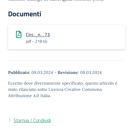
Documenti
Circ._n._73
pdf - 218 kb
Pubblicato:
08.03.2024
-
Revisione:
08.03.2024
Eccetto dove diversamente specificato, questo articolo è
stato rilasciato sotto Licenza Creative Commons
Attribuzione 4.0 Italia.
Stampa / Condividi