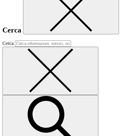
Cerca
Cerca