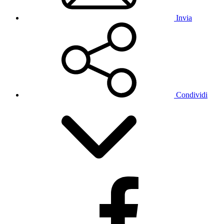
Invia
Condividi