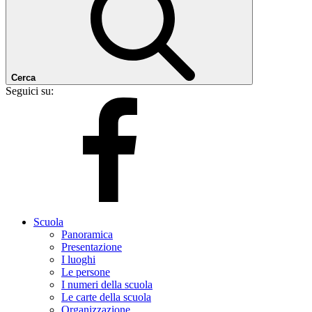
Cerca
Seguici su:
Scuola
Panoramica
Presentazione
I luoghi
Le persone
I numeri della scuola
Le carte della scuola
Organizzazione