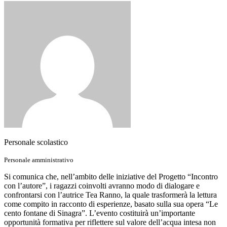
Personale scolastico
Personale amministrativo
Si comunica che, nell’ambito delle iniziative del Progetto “Incontro
con l’autore”, i ragazzi coinvolti avranno modo di dialogare e
confrontarsi con l’autrice Tea Ranno, la quale trasformerà la lettura
come compito in racconto di esperienze, basato sulla sua opera “Le
cento fontane di Sinagra”. L’evento costituirà un’importante
opportunità formativa per riflettere sul valore dell’acqua intesa non