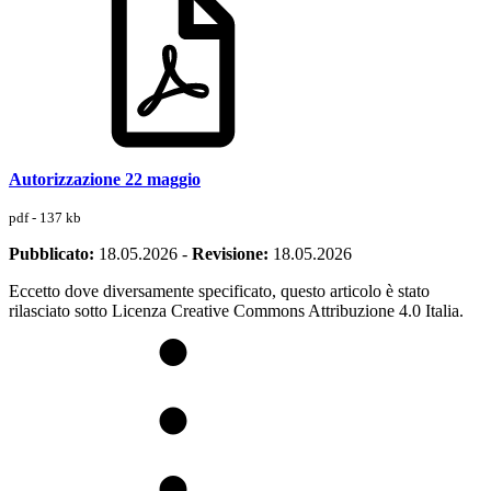
Autorizzazione 22 maggio
pdf - 137 kb
Pubblicato:
18.05.2026
-
Revisione:
18.05.2026
Eccetto dove diversamente specificato, questo articolo è stato
rilasciato sotto Licenza Creative Commons Attribuzione 4.0 Italia.