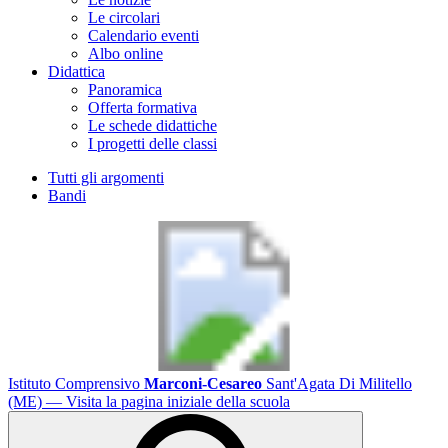
Le circolari
Calendario eventi
Albo online
Didattica
Panoramica
Offerta formativa
Le schede didattiche
I progetti delle classi
Tutti gli argomenti
Bandi
Istituto Comprensivo
Marconi-Cesareo
Sant'Agata Di Militello
(ME)
— Visita la pagina iniziale della scuola