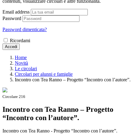
contenuti, visualizzare circolari e altre funzionalità.
Email address
Password
Password dimenticata?
Ricordami
Accedi
Home
Novità
Le circolari
Circolari per alunni e famiglie
Incontro con Tea Ranno – Progetto “Incontro con l’autore”.
Circolare 216
Incontro con Tea Ranno – Progetto
“Incontro con l’autore”.
Incontro con Tea Ranno - Progetto “Incontro con l’autore”.