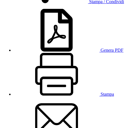
Stampa / Condividi
Genera PDF
Stampa