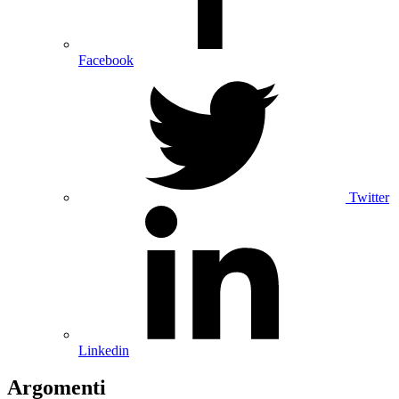
Facebook
Twitter
Linkedin
Argomenti