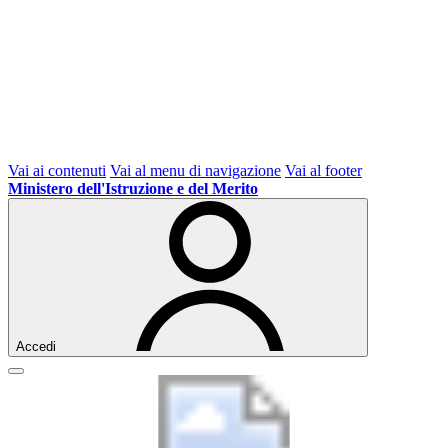
Vai ai contenuti
Vai al menu di navigazione
Vai al footer
Ministero dell'Istruzione e del Merito
Accedi