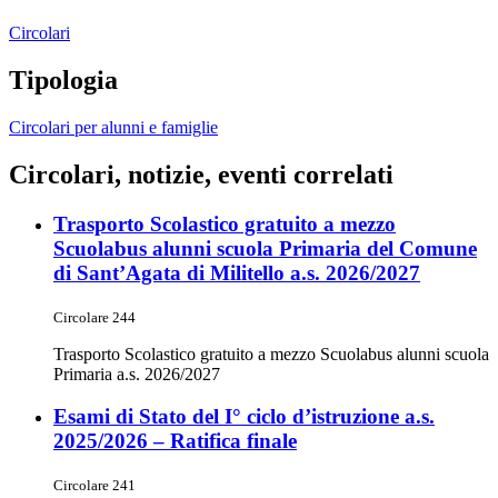
Circolari
Tipologia
Circolari per alunni e famiglie
Circolari, notizie, eventi correlati
Trasporto Scolastico gratuito a mezzo
Scuolabus alunni scuola Primaria del Comune
di Sant’Agata di Militello a.s. 2026/2027
Circolare 244
Trasporto Scolastico gratuito a mezzo Scuolabus alunni scuola
Primaria a.s. 2026/2027
Esami di Stato del I° ciclo d’istruzione a.s.
2025/2026 – Ratifica finale
Circolare 241