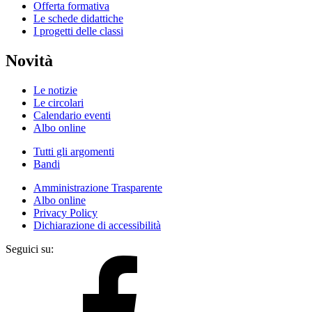
Offerta formativa
Le schede didattiche
I progetti delle classi
Novità
Le notizie
Le circolari
Calendario eventi
Albo online
Tutti gli argomenti
Bandi
Amministrazione Trasparente
Albo online
Privacy Policy
Dichiarazione di accessibilità
Seguici su: