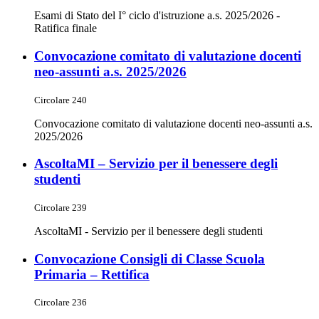
Esami di Stato del I° ciclo d'istruzione a.s. 2025/2026 -
Ratifica finale
Convocazione comitato di valutazione docenti
neo-assunti a.s. 2025/2026
Circolare 240
Convocazione comitato di valutazione docenti neo-assunti a.s.
2025/2026
AscoltaMI – Servizio per il benessere degli
studenti
Circolare 239
AscoltaMI - Servizio per il benessere degli studenti
Convocazione Consigli di Classe Scuola
Primaria – Rettifica
Circolare 236