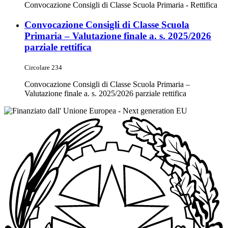
Convocazione Consigli di Classe Scuola Primaria - Rettifica
Convocazione Consigli di Classe Scuola
Primaria – Valutazione finale a. s. 2025/2026
parziale rettifica
Circolare 234
Convocazione Consigli di Classe Scuola Primaria –
Valutazione finale a. s. 2025/2026 parziale rettifica