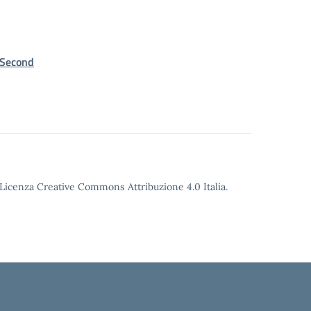
_Second
o Licenza Creative Commons Attribuzione 4.0 Italia.