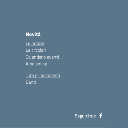
Novità
Le notizie
Le circolari
Calendario eventi
Albo online
Tutti gli argomenti
Bandi
Seguici su: