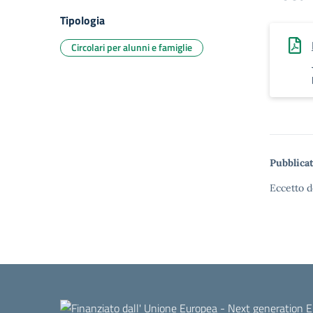
Tipologia
Circolari per alunni e famiglie
Pubblicat
Eccetto d