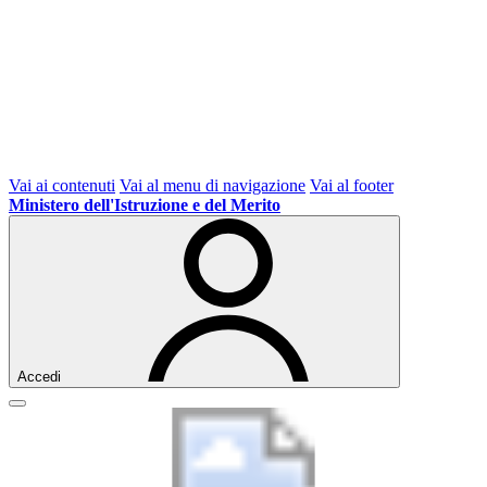
Vai ai contenuti
Vai al menu di navigazione
Vai al footer
Ministero dell'Istruzione e del Merito
Accedi