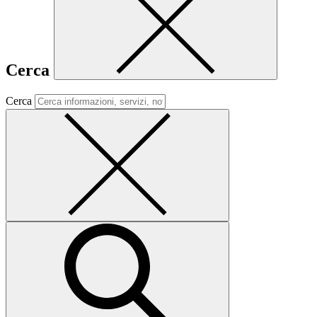
Cerca
Cerca