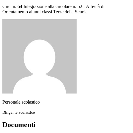
Circ. n. 64 Integrazione alla circolare n. 52 - Attività di
Orientamento alunni classi Terze della Scuola
Personale scolastico
Dirigente Scolastico
Documenti