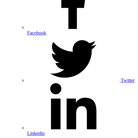
Facebook
Twitter
Linkedin