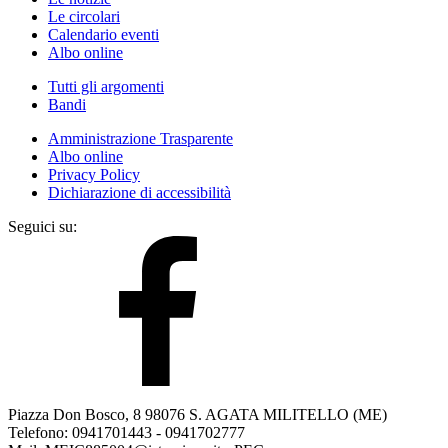
Le circolari
Calendario eventi
Albo online
Tutti gli argomenti
Bandi
Amministrazione Trasparente
Albo online
Privacy Policy
Dichiarazione di accessibilità
Seguici su:
Piazza Don Bosco, 8 98076 S. AGATA MILITELLO (ME)
Telefono: 0941701443 - 0941702777