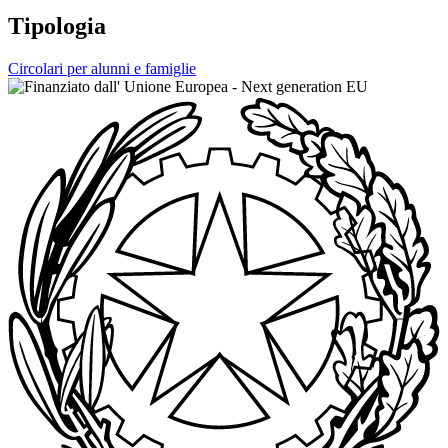
Tipologia
Circolari per alunni e famiglie