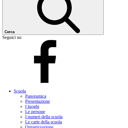
Cerca
Seguici su:
Scuola
Panoramica
Presentazione
I luoghi
Le persone
I numeri della scuola
Le carte della scuola
Organizzazione