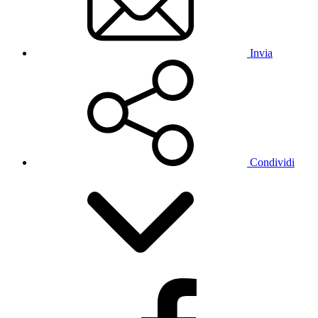
Invia
Condividi