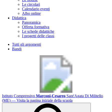
Le circolari
Calendario eventi
Albo online
Didattica
Panoramica
Offerta formativa
Le schede didattiche
I progetti delle classi
Tutti gli argomenti
Bandi
Istituto Comprensivo
Marconi-Cesareo
Sant'Agata Di Militello
(ME)
— Visita la pagina iniziale della scuola