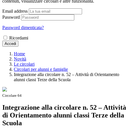
contenuti, visualizzare circolari e altre funzionalità.
Email address
Password
Password dimenticata?
Ricordami
Accedi
Home
Novità
Le circolari
Circolari per alunni e famiglie
Integrazione alla circolare n. 52 – Attività di Orientamento
alunni classi Terze della Scuola
Circolare 64
Integrazione alla circolare n. 52 – Attività
di Orientamento alunni classi Terze della
Scuola