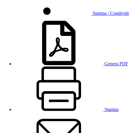
Stampa / Condividi
Genera PDF
Stampa