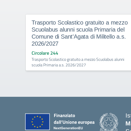
Trasporto Scolastico gratuito a mezzo
Scuolabus alunni scuola Primaria del
Comune di Sant’Agata di Militello a.s.
2026/2027
Circolare 244
Trasporto Scolastico gratuito a mezzo Scuolabus alunni
scuola Primaria a.s. 2026/2027
I
M