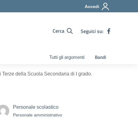
Accedi
Cerca
Seguici su:
Bandi
Tutti gli argomenti
si Terze della Scuola Secondaria di I grado.
Personale scolastico
Personale amministrativo