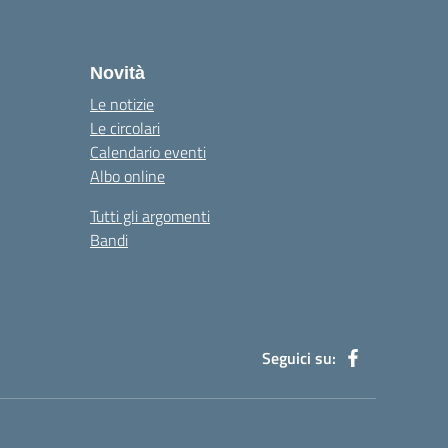
Novità
Le notizie
Le circolari
Calendario eventi
Albo online
Tutti gli argomenti
Bandi
Seguici su: