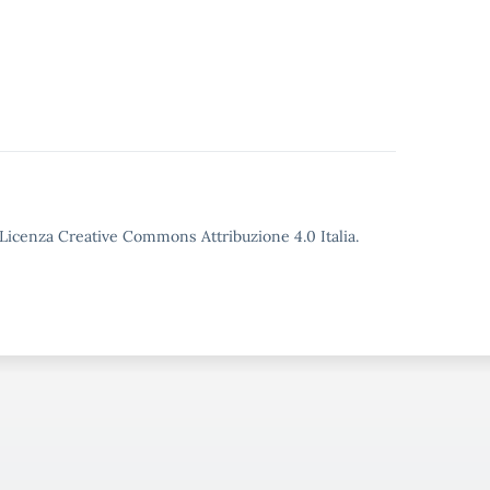
o Licenza Creative Commons Attribuzione 4.0 Italia.