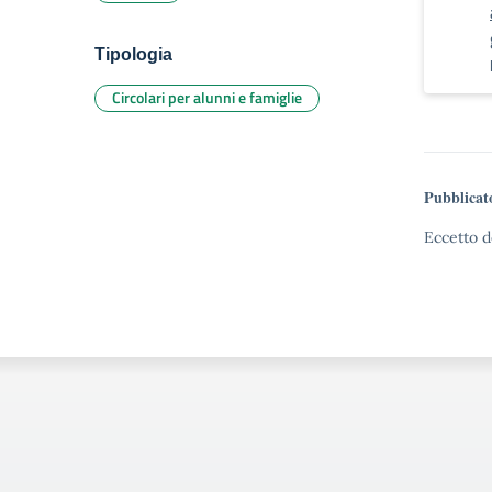
Tipologia
Circolari per alunni e famiglie
Pubblicat
Eccetto d