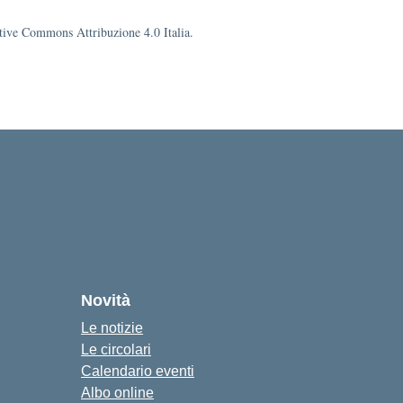
eative Commons Attribuzione 4.0 Italia.
Novità
Le notizie
Le circolari
Calendario eventi
Albo online