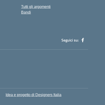
Tutti gli argomenti
Bandi
Seguici su:
H
Idea e progetto di Designers Italia