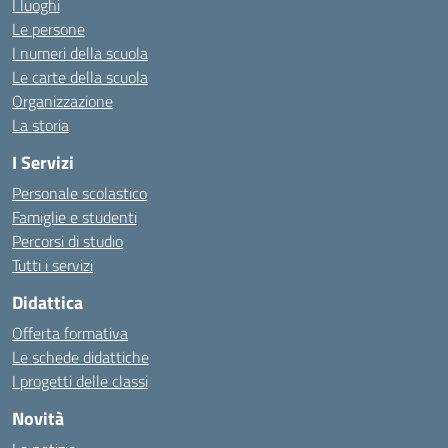
I luoghi
Le persone
I numeri della scuola
Le carte della scuola
Organizzazione
La storia
I Servizi
Personale scolastico
Famiglie e studenti
Percorsi di studio
Tutti i servizi
Didattica
Offerta formativa
Le schede didattiche
I progetti delle classi
Novità