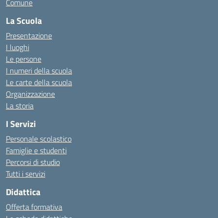
Comune
La Scuola
Presentazione
I luoghi
Le persone
I numeri della scuola
Le carte della scuola
Organizzazione
La storia
I Servizi
Personale scolastico
Famiglie e studenti
Percorsi di studio
Tutti i servizi
Didattica
Offerta formativa