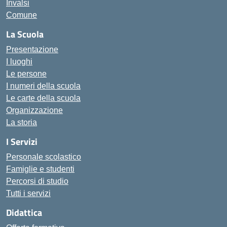
Invalsi
Comune
La Scuola
Presentazione
I luoghi
Le persone
I numeri della scuola
Le carte della scuola
Organizzazione
La storia
I Servizi
Personale scolastico
Famiglie e studenti
Percorsi di studio
Tutti i servizi
Didattica