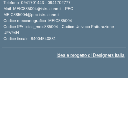
Telefono: 0941701443 - 0941702777
Mail: MEIC885004@istruzione.it - PEC:
MEIC885004@pec.istruzione.it
Codice meccanografico: MEIC885004
Codice IPA: istsc_meic885004 - Codice Univoco Fatturazione:
UFV94H
Codice fiscale: 84004540831
Idea e progetto di Designers Italia