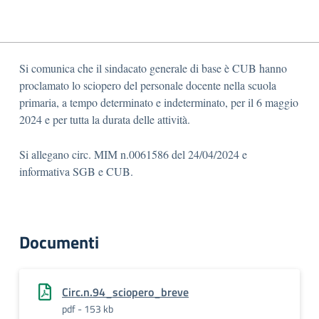
Si comunica che il sindacato generale di base è CUB hanno
proclamato lo sciopero del personale docente nella scuola
primaria, a tempo determinato e indeterminato, per il 6 maggio
2024 e per tutta la durata delle attività.
Si allegano circ. MIM n.0061586 del 24/04/2024 e
informativa SGB e CUB.
Documenti
Circ.n.94_sciopero_breve
pdf - 153 kb