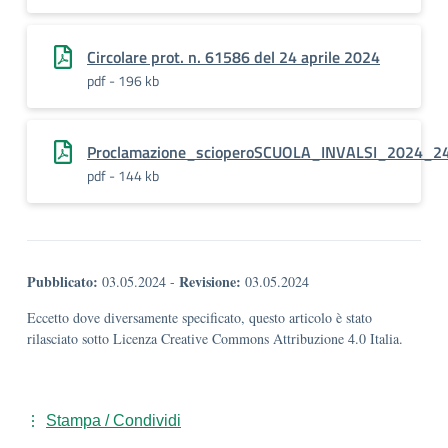
Circolare prot. n. 61586 del 24 aprile 2024
pdf - 196 kb
Proclamazione_scioperoSCUOLA_INVALSI_2024_2
pdf - 144 kb
Pubblicato:
Revisione:
03.05.2024
-
03.05.2024
Eccetto dove diversamente specificato, questo articolo è stato
rilasciato sotto Licenza Creative Commons Attribuzione 4.0 Italia.
Stampa / Condividi