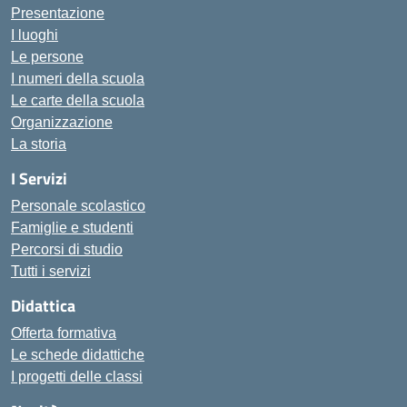
Presentazione
I luoghi
Le persone
I numeri della scuola
Le carte della scuola
Organizzazione
La storia
I Servizi
Personale scolastico
Famiglie e studenti
Percorsi di studio
Tutti i servizi
Didattica
Offerta formativa
Le schede didattiche
I progetti delle classi