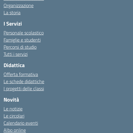
Organizzazione
La storia
I Servizi
Personale scolastico
Famiglie e studenti
Percorsi di studio
Tutti i servizi
Didattica
Offerta formativa
Le schede didattiche
I progetti delle classi
Novità
Le notizie
Le circolari
Calendario eventi
Albo online