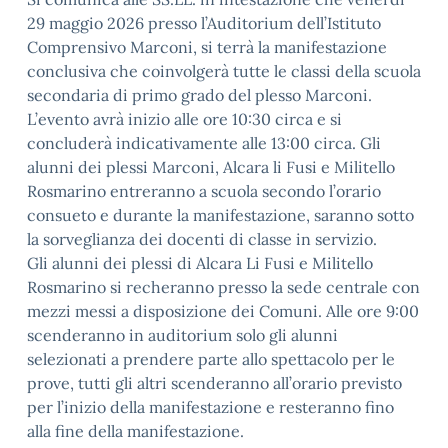
29 maggio 2026 presso l’Auditorium dell’Istituto
Comprensivo Marconi, si terrà la manifestazione
conclusiva che coinvolgerà tutte le classi della scuola
secondaria di primo grado del plesso Marconi.
L’evento avrà inizio alle ore 10:30 circa e si
concluderà indicativamente alle 13:00 circa. Gli
alunni dei plessi Marconi, Alcara li Fusi e Militello
Rosmarino entreranno a scuola secondo l’orario
consueto e durante la manifestazione, saranno sotto
la sorveglianza dei docenti di classe in servizio.
Gli alunni dei plessi di Alcara Li Fusi e Militello
Rosmarino si recheranno presso la sede centrale con
mezzi messi a disposizione dei Comuni. Alle ore 9:00
scenderanno in auditorium solo gli alunni
selezionati a prendere parte allo spettacolo per le
prove, tutti gli altri scenderanno all’orario previsto
per l’inizio della manifestazione e resteranno fino
alla fine della manifestazione.