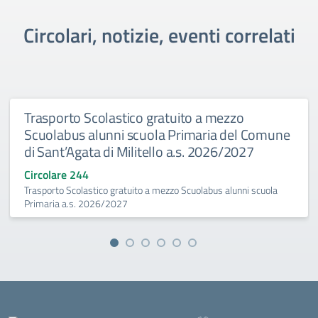
Circolari, notizie, eventi correlati
Trasporto Scolastico gratuito a mezzo
Scuolabus alunni scuola Primaria del Comune
di Sant’Agata di Militello a.s. 2026/2027
Circolare 244
Trasporto Scolastico gratuito a mezzo Scuolabus alunni scuola
Primaria a.s. 2026/2027