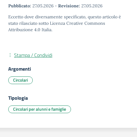
Pubblicato:
27.05.2026
-
Revisione:
27.05.2026
Eccetto dove diversamente specificato, questo articolo è
stato rilasciato sotto Licenza Creative Commons
Attribuzione 4.0 Italia.
Stampa / Condividi
Argomenti
Circolari
Tipologia
Circolari per alunni e famiglie