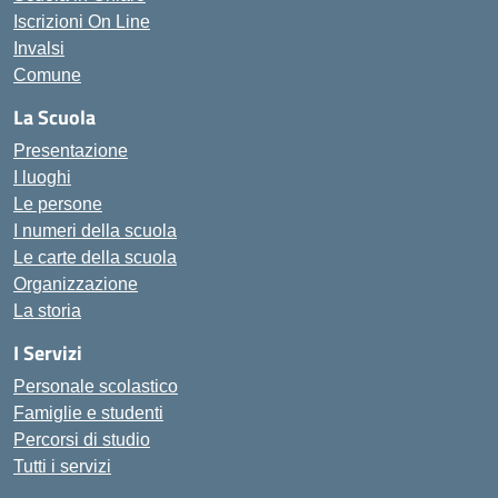
Iscrizioni On Line
Invalsi
Comune
La Scuola
Presentazione
I luoghi
Le persone
I numeri della scuola
Le carte della scuola
Organizzazione
La storia
I Servizi
Personale scolastico
Famiglie e studenti
Percorsi di studio
Tutti i servizi