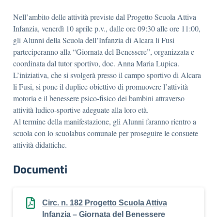
Nell’ambito delle attività previste dal Progetto Scuola Attiva
Infanzia, venerdì 10 aprile p.v., dalle ore 09:30 alle ore 11:00,
gli Alunni della Scuola dell’Infanzia di Alcara li Fusi
parteciperanno alla “Giornata del Benessere”, organizzata e
coordinata dal tutor sportivo, doc. Anna Maria Lupica.
L’iniziativa, che si svolgerà presso il campo sportivo di Alcara
li Fusi, si pone il duplice obiettivo di promuovere l’attività
motoria e il benessere psico-fisico dei bambini attraverso
attività ludico-sportive adeguate alla loro età.
Al termine della manifestazione, gli Alunni faranno rientro a
scuola con lo scuolabus comunale per proseguire le consuete
attività didattiche.
Documenti
Circ. n. 182 Progetto Scuola Attiva
Infanzia – Giornata del Benessere