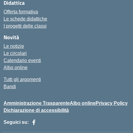
Didattica
Offerta formativa
Le schede didattiche
I progetti delle classi
Novità
Le notizie
Le circolari
Calendario eventi
Albo online
Tutti gli argomenti
Bandi
Amministrazione Trasparente
Albo online
Privacy Policy
Dichiarazione di accessibilità
Seguici su: