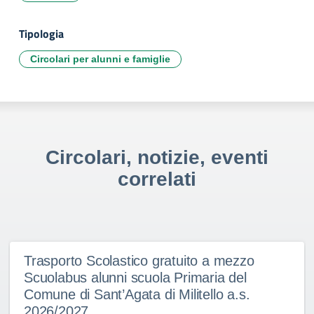
Tipologia
Circolari per alunni e famiglie
Circolari, notizie, eventi
correlati
Trasporto Scolastico gratuito a mezzo
Scuolabus alunni scuola Primaria del
Comune di Sant’Agata di Militello a.s.
2026/2027