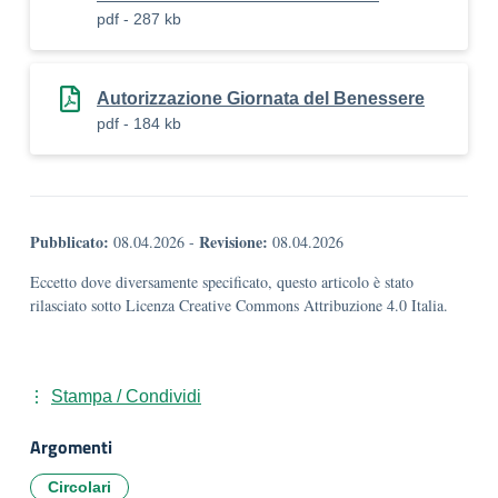
pdf - 287 kb
Autorizzazione Giornata del Benessere
pdf - 184 kb
Pubblicato:
Revisione:
08.04.2026
-
08.04.2026
Eccetto dove diversamente specificato, questo articolo è stato
rilasciato sotto Licenza Creative Commons Attribuzione 4.0 Italia.
Stampa / Condividi
Argomenti
Circolari