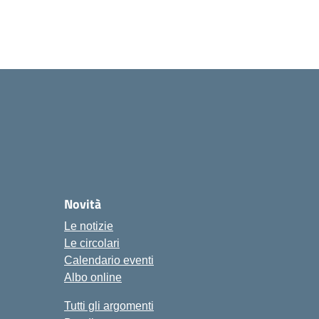
Novità
Le notizie
Le circolari
Calendario eventi
Albo online
Tutti gli argomenti