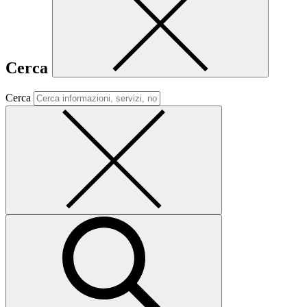
Cerca
Cerca