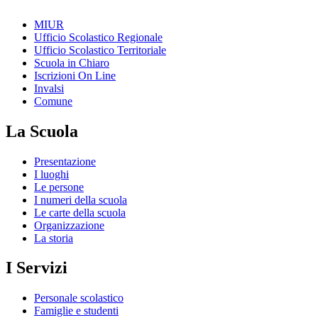
MIUR
Ufficio Scolastico Regionale
Ufficio Scolastico Territoriale
Scuola in Chiaro
Iscrizioni On Line
Invalsi
Comune
La Scuola
Presentazione
I luoghi
Le persone
I numeri della scuola
Le carte della scuola
Organizzazione
La storia
I Servizi
Personale scolastico
Famiglie e studenti