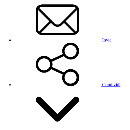
Invia
Condividi