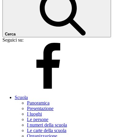
Cerca
Seguici su:
Scuola
Panoramica
Presentazione
I luoghi
Le persone
I numeri della scuola
Le carte della scuola
Organizzazione