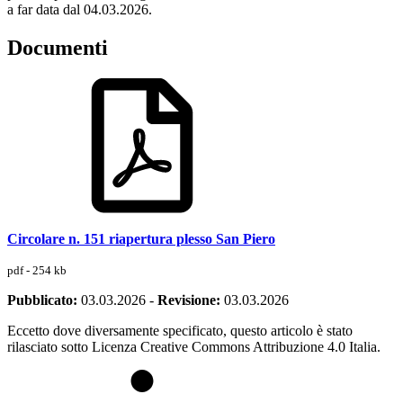
a far data dal 04.03.2026.
Documenti
Circolare n. 151 riapertura plesso San Piero
pdf - 254 kb
Pubblicato:
03.03.2026
-
Revisione:
03.03.2026
Eccetto dove diversamente specificato, questo articolo è stato
rilasciato sotto Licenza Creative Commons Attribuzione 4.0 Italia.