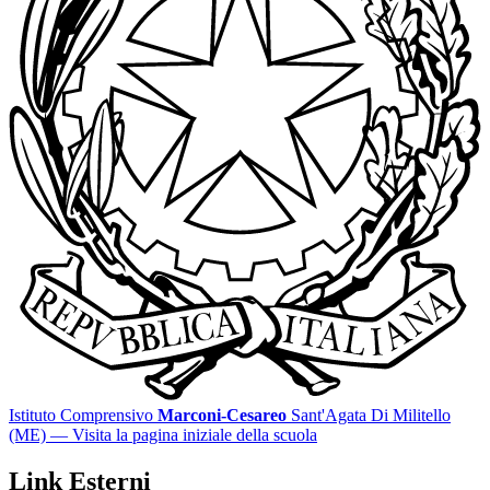
Istituto Comprensivo
Marconi-Cesareo
Sant'Agata Di Militello
(ME)
— Visita la pagina iniziale della scuola
Link Esterni