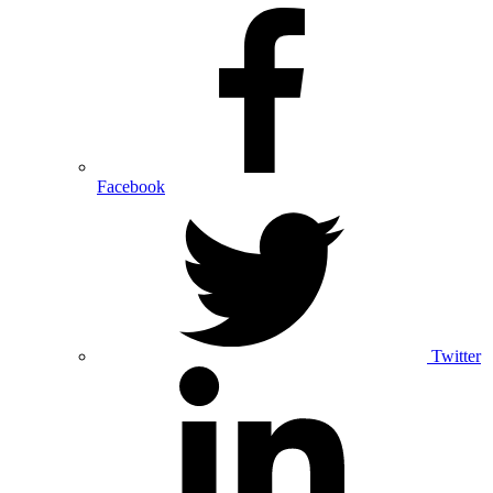
Facebook
Twitter