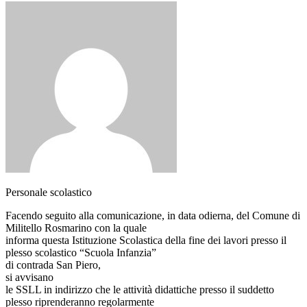
Personale scolastico
Facendo seguito alla comunicazione, in data odierna, del Comune di
Militello Rosmarino con la quale
informa questa Istituzione Scolastica della fine dei lavori presso il
plesso scolastico “Scuola Infanzia”
di contrada San Piero,
si avvisano
le SSLL in indirizzo che le attività didattiche presso il suddetto
plesso riprenderanno regolarmente