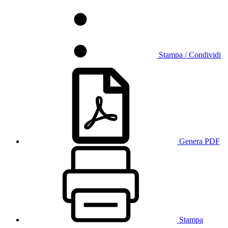
Stampa / Condividi
Genera PDF
Stampa