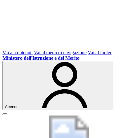
Vai ai contenuti
Vai al menu di navigazione
Vai al footer
Ministero dell'Istruzione e del Merito
Accedi