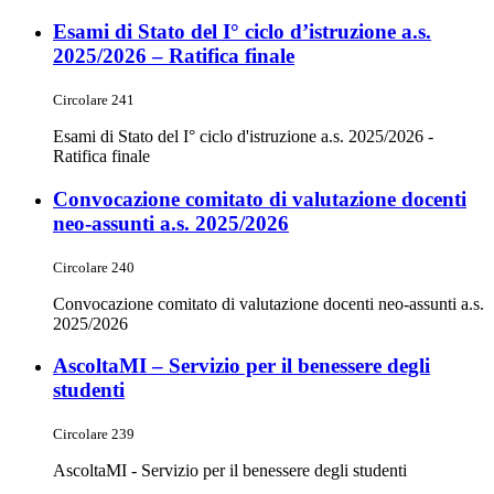
Esami di Stato del I° ciclo d’istruzione a.s.
2025/2026 – Ratifica finale
Circolare 241
Esami di Stato del I° ciclo d'istruzione a.s. 2025/2026 -
Ratifica finale
Convocazione comitato di valutazione docenti
neo-assunti a.s. 2025/2026
Circolare 240
Convocazione comitato di valutazione docenti neo-assunti a.s.
2025/2026
AscoltaMI – Servizio per il benessere degli
studenti
Circolare 239
AscoltaMI - Servizio per il benessere degli studenti