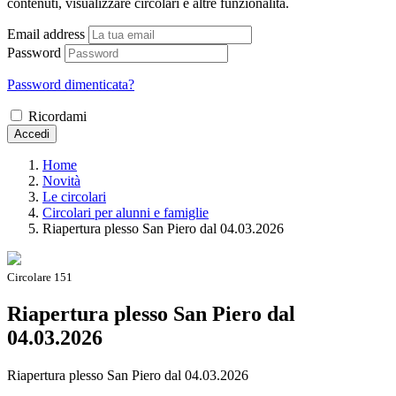
contenuti, visualizzare circolari e altre funzionalità.
Email address
Password
Password dimenticata?
Ricordami
Accedi
Home
Novità
Le circolari
Circolari per alunni e famiglie
Riapertura plesso San Piero dal 04.03.2026
Circolare 151
Riapertura plesso San Piero dal
04.03.2026
Riapertura plesso San Piero dal 04.03.2026