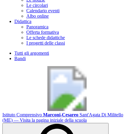
Le circolari
Calendario eventi
Albo online
Didattica
Panoramica
Offerta formativa
Le schede didattiche
I progetti delle classi
Tutti gli argomenti
Bandi
Istituto Comprensivo
Marconi-Cesareo
Sant'Agata Di Militello
(ME)
— Visita la pagina iniziale della scuola