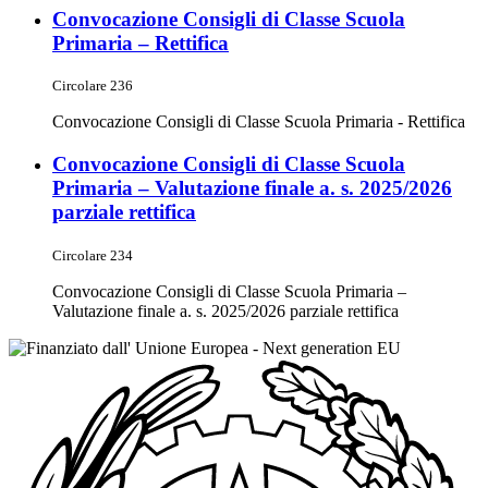
Convocazione Consigli di Classe Scuola
Primaria – Rettifica
Circolare 236
Convocazione Consigli di Classe Scuola Primaria - Rettifica
Convocazione Consigli di Classe Scuola
Primaria – Valutazione finale a. s. 2025/2026
parziale rettifica
Circolare 234
Convocazione Consigli di Classe Scuola Primaria –
Valutazione finale a. s. 2025/2026 parziale rettifica