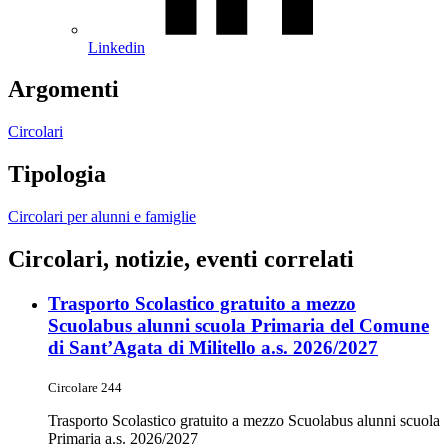
Linkedin
Argomenti
Circolari
Tipologia
Circolari per alunni e famiglie
Circolari, notizie, eventi correlati
Trasporto Scolastico gratuito a mezzo
Scuolabus alunni scuola Primaria del Comune
di Sant’Agata di Militello a.s. 2026/2027
Circolare 244
Trasporto Scolastico gratuito a mezzo Scuolabus alunni scuola
Primaria a.s. 2026/2027