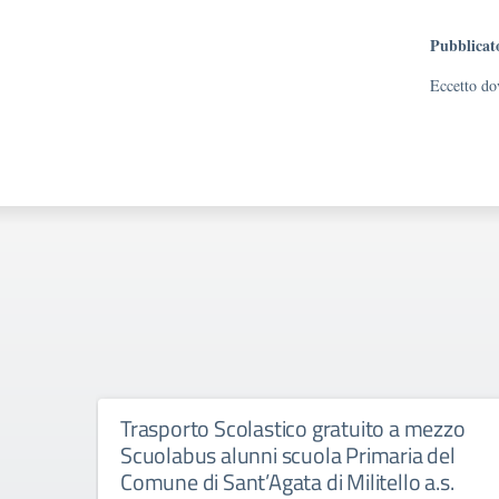
Pubblicat
Eccetto dov
Trasporto Scolastico gratuito a mezzo
Scuolabus alunni scuola Primaria del
Comune di Sant’Agata di Militello a.s.