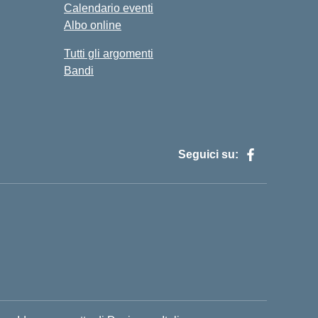
Calendario eventi
Albo online
Tutti gli argomenti
Bandi
Seguici su:
H