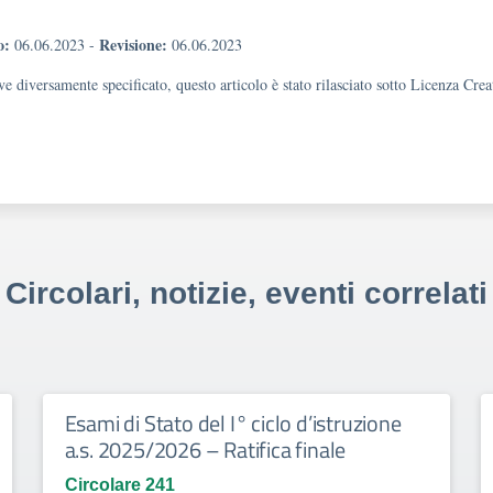
o:
Revisione:
06.06.2023
-
06.06.2023
e diversamente specificato, questo articolo è stato rilasciato sotto Licenza Cr
Circolari, notizie, eventi correlati
Esami di Stato del I° ciclo d’istruzione
a.s. 2025/2026 – Ratifica finale
Circolare 241